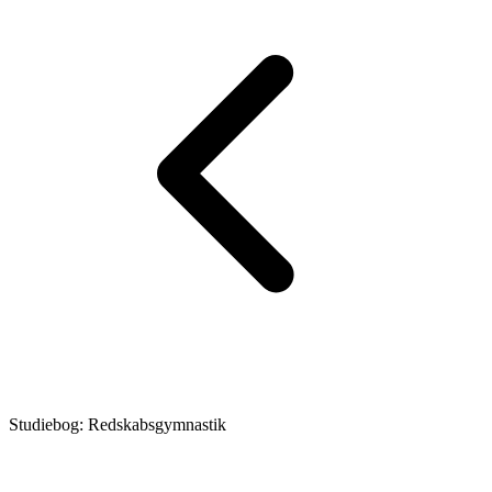
Studiebog: Redskabsgymnastik