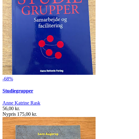
-68%
Studiegrupper
Anne Katrine Rask
56,00 kr.
Nypris 175,00 kr.