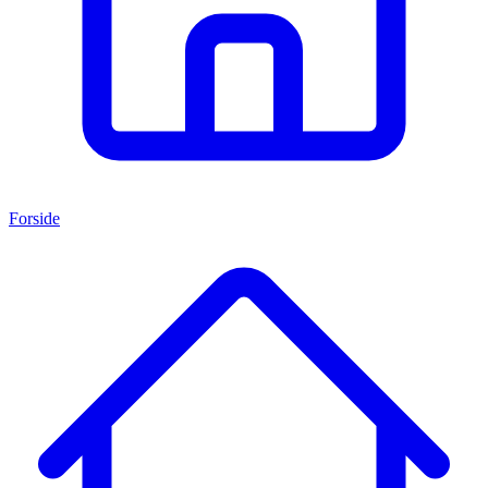
Forside