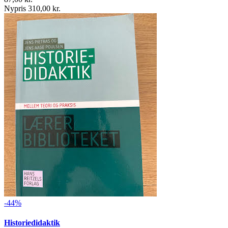
Nypris 310,00 kr.
-44%
Historiedidaktik