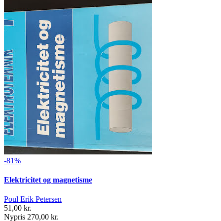
-81%
Elektricitet og magnetisme
Poul Erik Petersen
51,00 kr.
Nypris 270,00 kr.