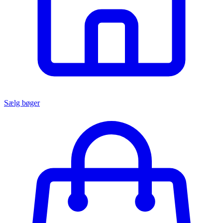
Sælg bøger