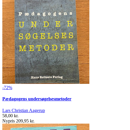
-72%
Pædagogens undersøgelsesmetoder
Lars Christian Aagerup
58,00 kr.
Nypris 209,95 kr.