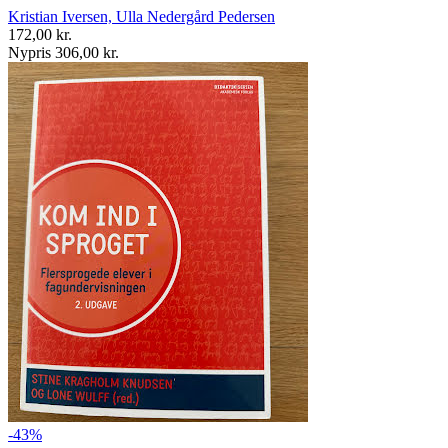
Kristian Iversen, Ulla Nedergård Pedersen
172,00 kr.
Nypris 306,00 kr.
-43%