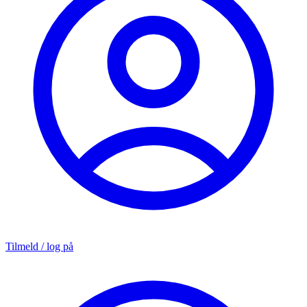
Tilmeld / log på