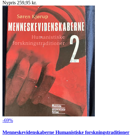
Nypris 259,95 kr.
-69%
Menneskevidenskaberne Humanistiske forskningstraditioner