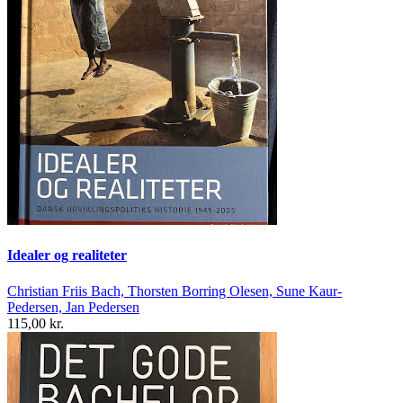
Idealer og realiteter
Christian Friis Bach, Thorsten Borring Olesen, Sune Kaur-
Pedersen, Jan Pedersen
115,00 kr.