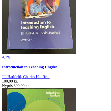
-67%
Introduction to Teaching English
Jill Hadfield, Charles Hadfield
100,00 kr.
Nypris 300,00 kr.