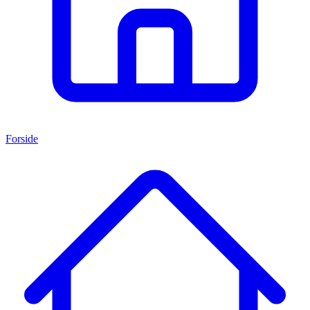
Forside