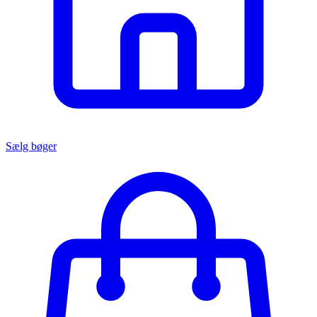
Sælg bøger