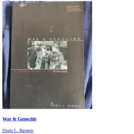
War & Genocide
Doris L. Bergen