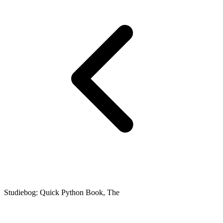
Studiebog: Quick Python Book, The