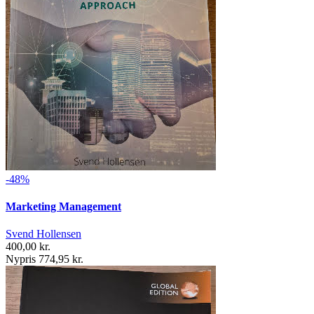
-48%
Marketing Management
Svend Hollensen
400,00 kr.
Nypris 774,95 kr.