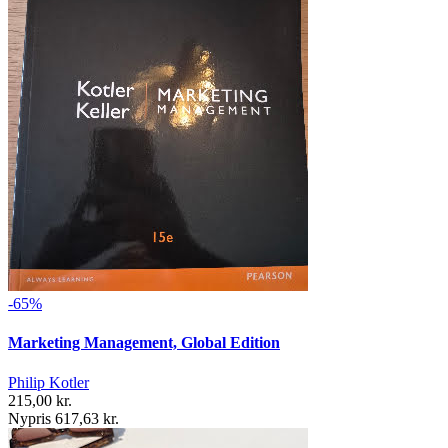
-65%
Marketing Management, Global Edition
Philip Kotler
215,00 kr.
Nypris 617,63 kr.