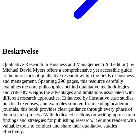
Beskrivelse
Qualitative Research in Business and Management (2nd edition) by
Michael David Myers offers a comprehensive yet accessible guide
to the intricacies of qualitative research within the fields of business
and management. Spanning 296 pages, this resource carefully
examines the core philosophies behind qualitative methodologies
and critically weighs the advantages and limitations associated with
different research approaches. Enhanced by illustrative case studies,
practical exercises, and examples sourced from leading academic
journals, this book provides clear guidance through every phase of
the research process. With dedicated sections on writing up research
findings and strategies for publishing research, it equips readers with
valuable tools to conduct and share their qualitative studies
effectively.