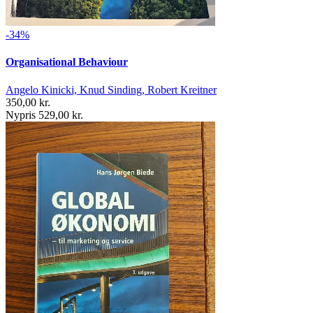
-34%
Organisational Behaviour
Angelo Kinicki, Knud Sinding, Robert Kreitner
350,00 kr.
Nypris 529,00 kr.