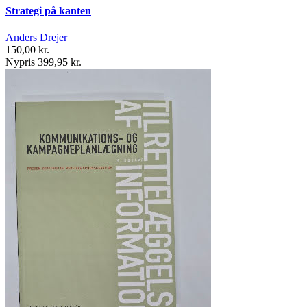
Strategi på kanten
Anders Drejer
150,00 kr.
Nypris 399,95 kr.