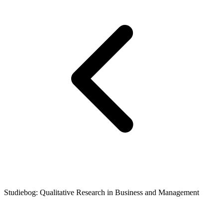
Studiebog: Qualitative Research in Business and Management