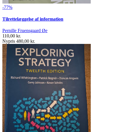
-77%
Tilrettelæggelse af information
Pernille Fruensgaard Øe
110,00 kr.
Nypris 480,00 kr.