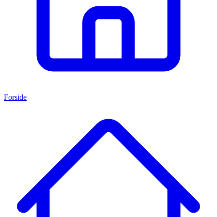
Forside