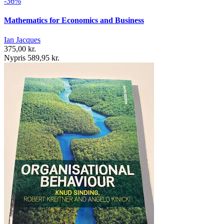
-36%
Mathematics for Economics and Business
Ian Jacques
375,00 kr.
Nypris 589,95 kr.