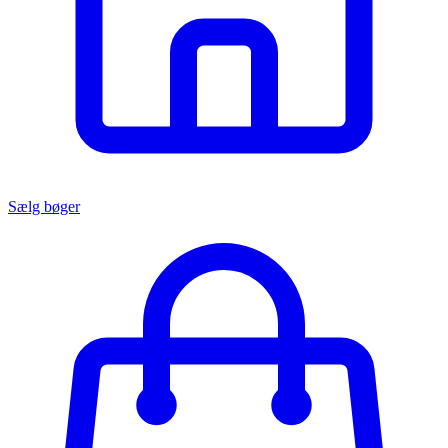
Sælg bøger