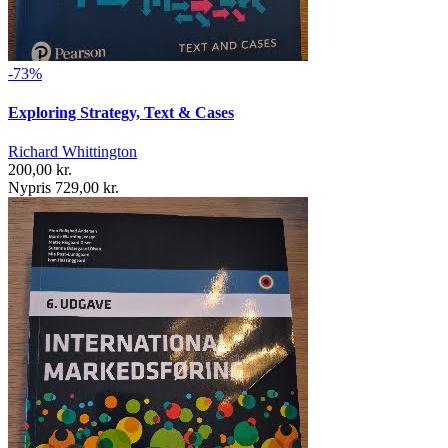
-73%
Exploring Strategy, Text & Cases
Richard Whittington
200,00 kr.
Nypris 729,00 kr.