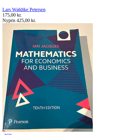
Lars Wøldike Petersen
175,00 kr.
Nypris 425,00 kr.