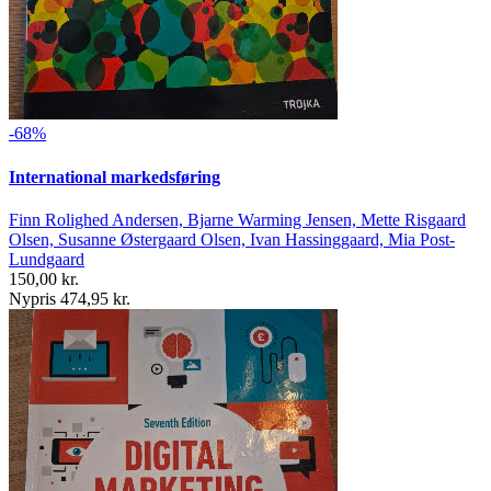
-68%
International markedsføring
Finn Rolighed Andersen, Bjarne Warming Jensen, Mette Risgaard
Olsen, Susanne Østergaard Olsen, Ivan Hassinggaard, Mia Post-
Lundgaard
150,00 kr.
Nypris 474,95 kr.