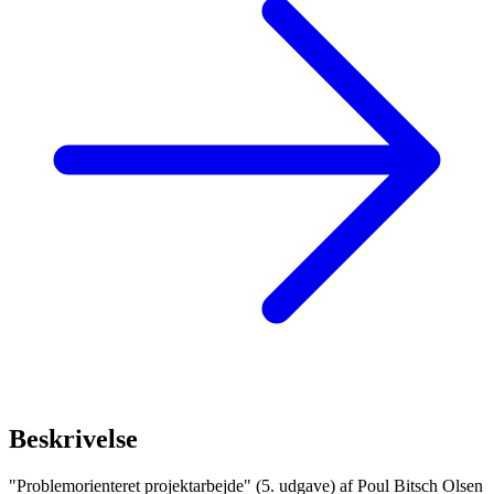
Beskrivelse
"Problemorienteret projektarbejde" (5. udgave) af Poul Bitsch Olsen