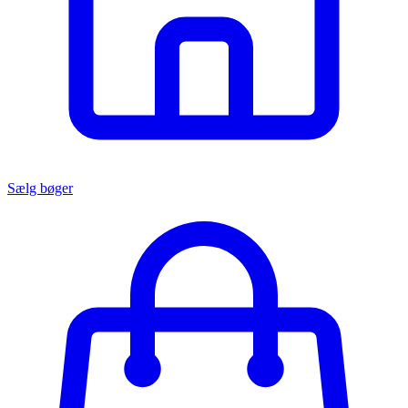
Sælg bøger