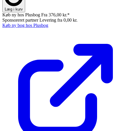
Læg i kurv
Køb ny hos Plusbog
Fra 376,00 kr.*
Sponsoreret partner
Levering fra 0,00 kr.
Køb ny bog hos Plusbog