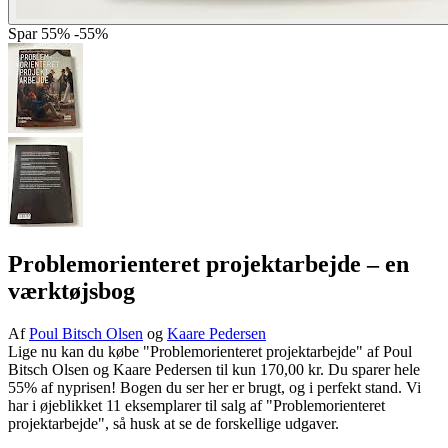
Spar
55%
-55%
Problemorienteret projektarbejde
– en
værktøjsbog
Af
Poul Bitsch Olsen
og
Kaare Pedersen
Lige nu kan du købe "Problemorienteret projektarbejde" af Poul
Bitsch Olsen og Kaare Pedersen til kun 170,00 kr. Du sparer hele
55% af nyprisen! Bogen du ser her er brugt, og i perfekt stand. Vi
har i øjeblikket 11 eksemplarer til salg af "Problemorienteret
projektarbejde", så husk at se de forskellige udgaver.