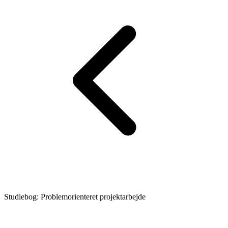
Studiebog: Problemorienteret projektarbejde