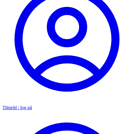
Tilmeld / log på