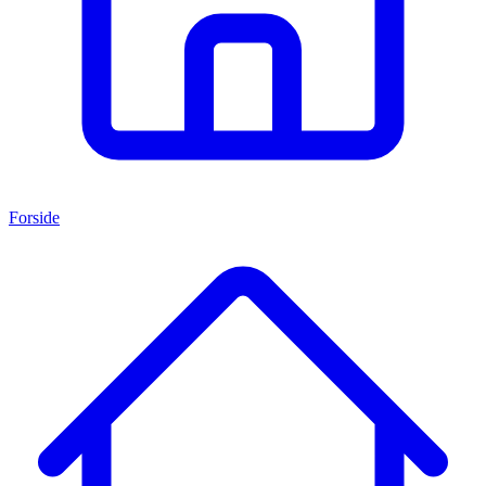
Forside