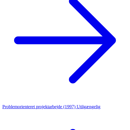
Problemorienteret projektarbejde (1997)
Utilgængelig