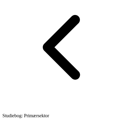
Studiebog: Primærsektor