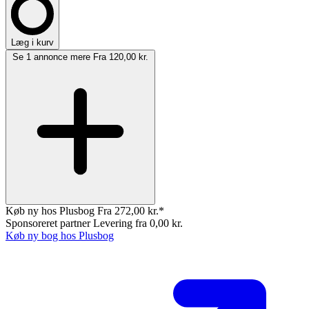
Læg i kurv
Se 1 annonce mere
Fra 120,00 kr.
Køb ny hos Plusbog
Fra 272,00 kr.*
Sponsoreret partner
Levering fra 0,00 kr.
Køb ny bog hos Plusbog