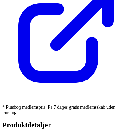
* Plusbog medlemspris. Få 7 dages gratis medlemsskab uden
binding.
Produktdetaljer