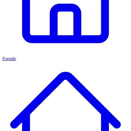
Forside