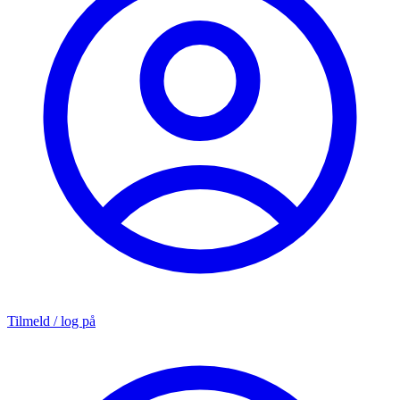
Tilmeld / log på