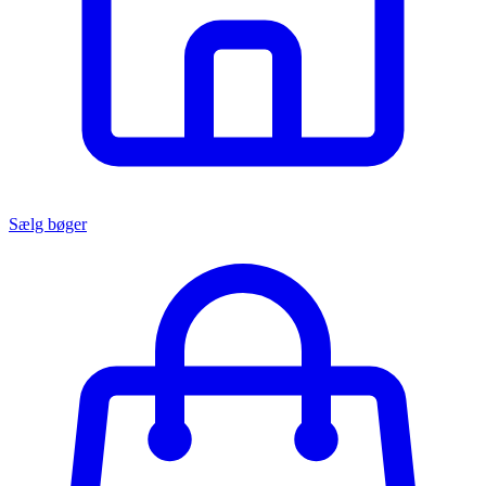
Sælg bøger