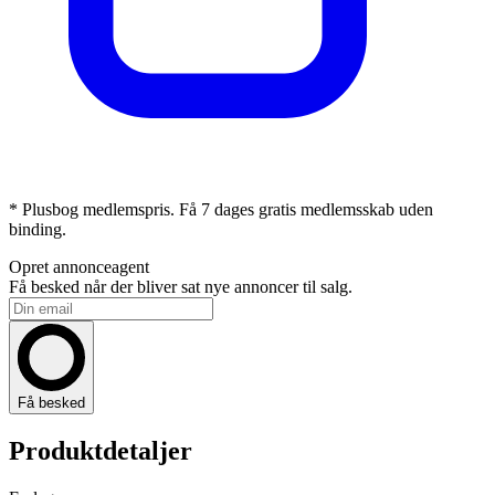
* Plusbog medlemspris. Få 7 dages gratis medlemsskab uden
binding.
Opret annonceagent
Få besked når der bliver sat nye annoncer til salg.
Få besked
Produktdetaljer