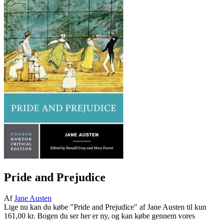
Pride and Prejudice
Af
Jane Austen
Lige nu kan du købe "Pride and Prejudice" af Jane Austen til kun
161,00 kr. Bogen du ser her er ny, og kan købe gennem vores