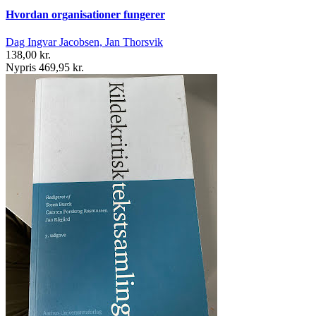
Hvordan organisationer fungerer
Dag Ingvar Jacobsen, Jan Thorsvik
138,00 kr.
Nypris 469,95 kr.