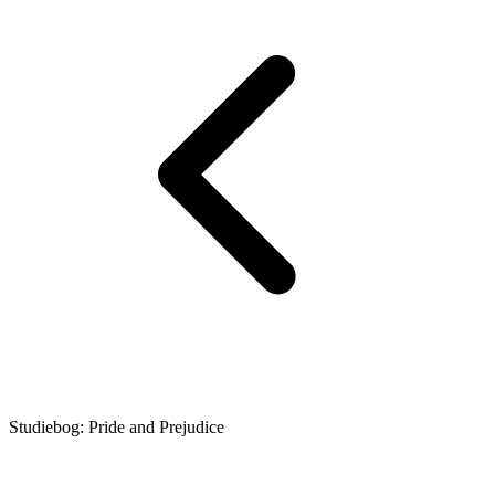
Studiebog: Pride and Prejudice