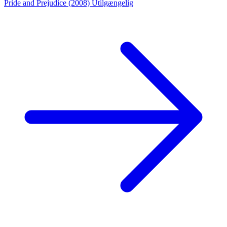
Pride and Prejudice (2008)
Utilgængelig