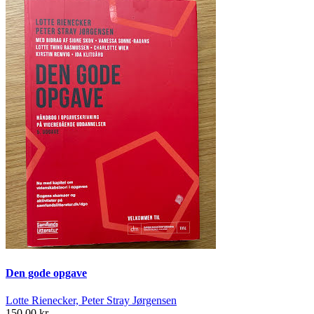
Den gode opgave
Lotte Rienecker, Peter Stray Jørgensen
150,00 kr.