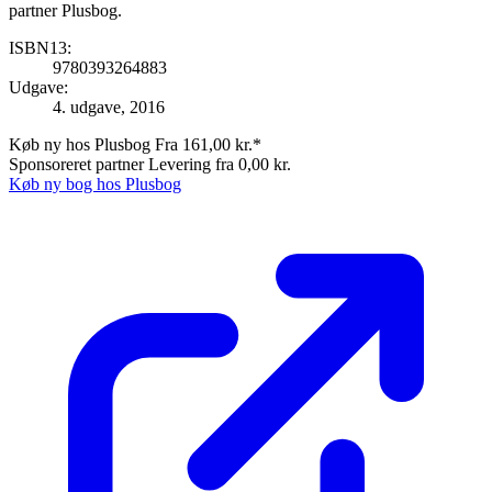
partner Plusbog.
ISBN13:
9780393264883
Udgave:
4. udgave, 2016
Køb ny hos Plusbog
Fra 161,00 kr.*
Sponsoreret partner
Levering fra 0,00 kr.
Køb ny bog hos Plusbog