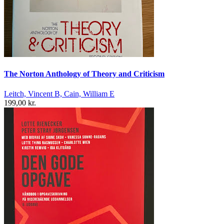
The Norton Anthology of Theory and Criticism
Leitch, Vincent B, Cain, William E
199,00 kr.