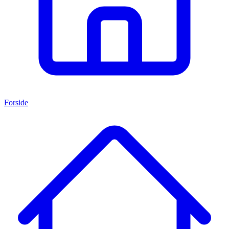
Forside