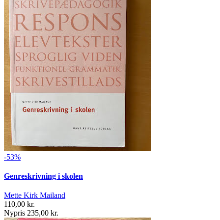
-53%
Genreskrivning i skolen
Mette Kirk Mailand
110,00 kr.
Nypris 235,00 kr.