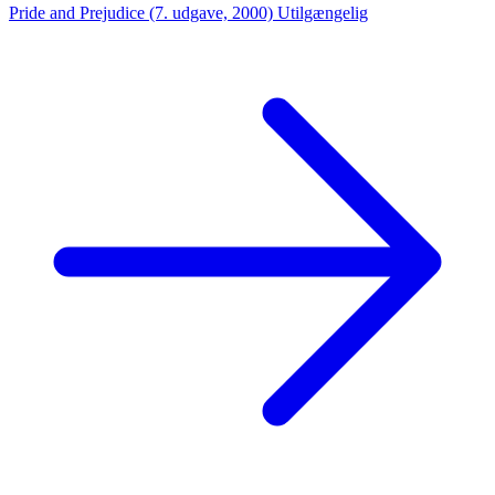
Pride and Prejudice (7. udgave, 2000)
Utilgængelig