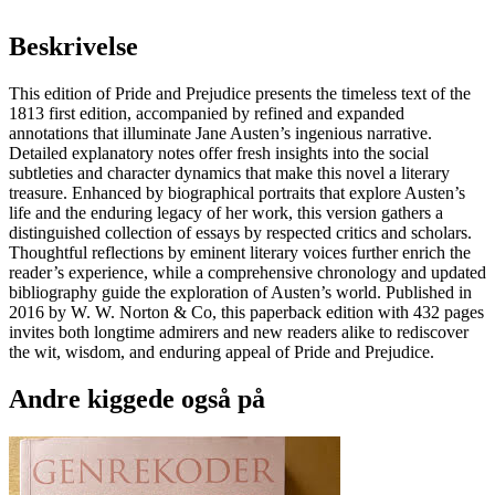
Beskrivelse
This edition of Pride and Prejudice presents the timeless text of the
1813 first edition, accompanied by refined and expanded
annotations that illuminate Jane Austen’s ingenious narrative.
Detailed explanatory notes offer fresh insights into the social
subtleties and character dynamics that make this novel a literary
treasure. Enhanced by biographical portraits that explore Austen’s
life and the enduring legacy of her work, this version gathers a
distinguished collection of essays by respected critics and scholars.
Thoughtful reflections by eminent literary voices further enrich the
reader’s experience, while a comprehensive chronology and updated
bibliography guide the exploration of Austen’s world. Published in
2016 by W. W. Norton & Co, this paperback edition with 432 pages
invites both longtime admirers and new readers alike to rediscover
the wit, wisdom, and enduring appeal of Pride and Prejudice.
Andre kiggede også på