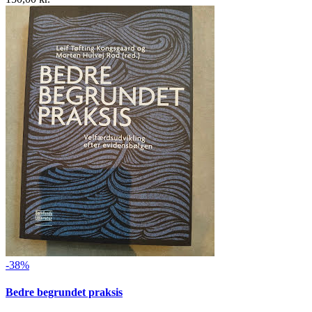
-38%
Bedre begrundet praksis