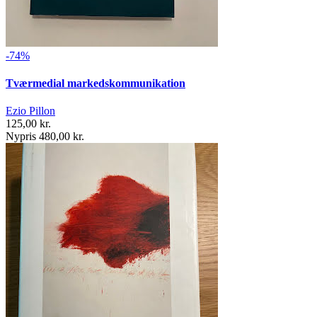
-74%
Tværmedial markedskommunikation
Ezio Pillon
125,00 kr.
Nypris 480,00 kr.