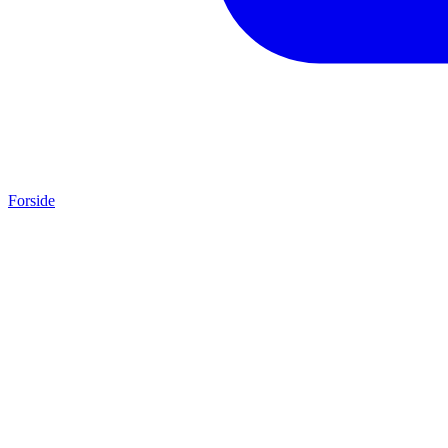
Forside