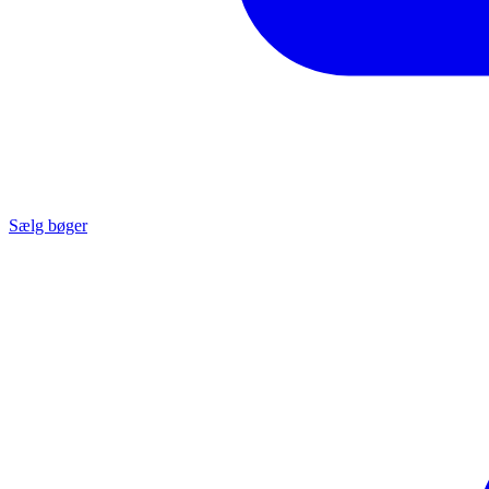
Sælg bøger