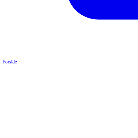
Forside