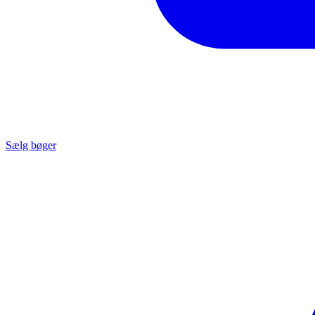
Sælg bøger