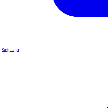
Sælg bøger