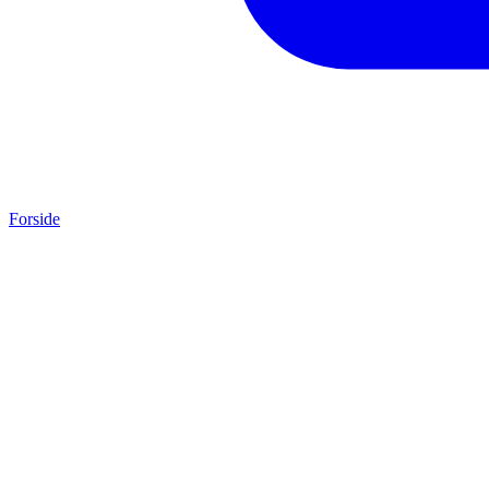
Forside