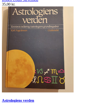
35,00 kr.
Astrologiens verden