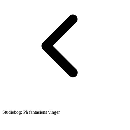
Studiebog: På fantasiens vinger