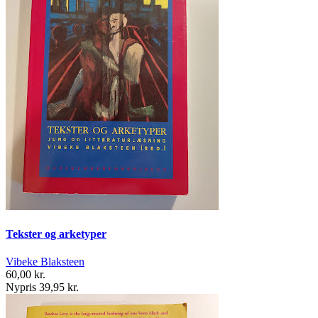
Tekster og arketyper
Vibeke Blaksteen
60,00 kr.
Nypris 39,95 kr.