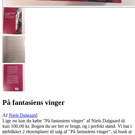
På fantasiens vinger
Af
Niels Dalgaard
Lige nu kan du købe "På fantasiens vinger" af Niels Dalgaard til
kun 100,00 kr. Bogen du ser her er brugt, og i perfekt stand. Vi har i
øjeblikket 2 eksemplarer til salg af "På fantasiens vinger", så husk at