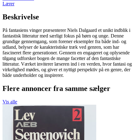
Lærer
Beskrivelse
På fantasiens vinger præsenterer Niels Dalgaard et unikt indblik i
fantastisk litteratur med særligt fokus på børn og unge. Denne
grundige gennemgang, som forener eksempler fra både ind- og
udland, belyser de karakteristiske træk ved genren, som har
fascineret flere generationer. Gennem en engageret og oplysende
tilgang udforsker bogen de mange facetter af den fantastiske
litteratur. Værket inviterer læseren ind i en verden, hvor fantasi og
virkelighed mødes, og giver et nyttigt perspektiv på en genre, der
både underholder og inspirerer.
Flere annoncer fra samme sælger
Vis alle