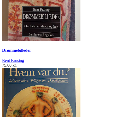
Drømmebilleder
Bent Fausing
75,00 kr.