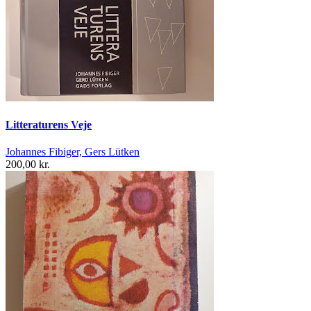
Litteraturens Veje
Johannes Fibiger, Gers Lütken
200,00 kr.