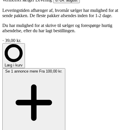
8.-14. august
Leveringstiden afhænger af, hvornår sælger har mulighed for at
sende pakken. De fleste pakker afsendes inden for 1-2 dage.
Du har mulighed for at skrive til sælger og forespørge hurtig
afsendelse, efter du har lagt bestillingen.
· 39,00 kr.
Læg i kurv
Se 1 annonce mere
Fra 100,00 kr.