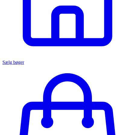
Sælg bøger