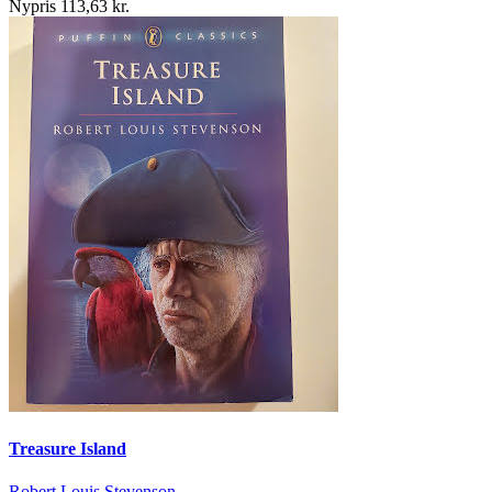
Nypris 113,63 kr.
Treasure Island
Robert Louis Stevenson