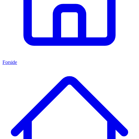
Forside