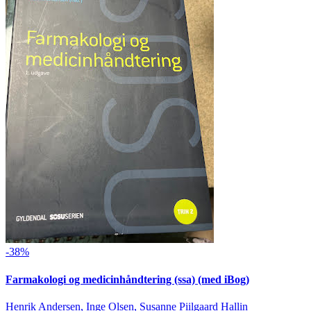
-38%
Farmakologi og medicinhåndtering (ssa) (med iBog)
Henrik Andersen, Inge Olsen, Susanne Piilgaard Hallin