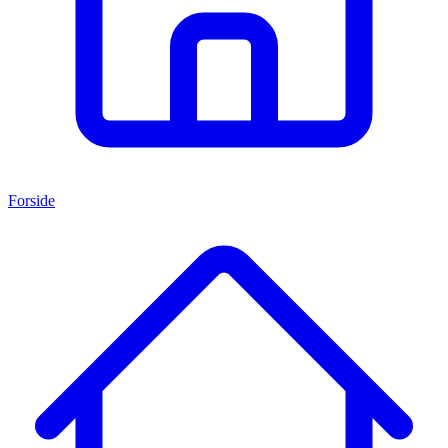
Forside