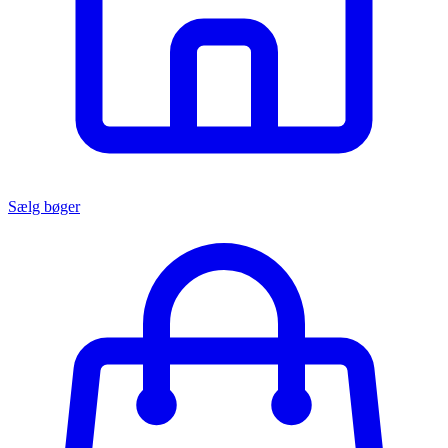
Sælg bøger