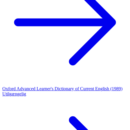
Oxford Advanced Learner's Dictionary of Current English (1989)
Utilgængelig