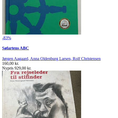
-83%
Søfartens ABC
Jørgen Aagaard, Anna Oldenburg Larsen, Rolf Christensen
160,00 kr.
Nypris 929,00 kr.