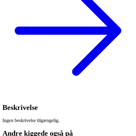
Beskrivelse
Ingen beskrivelse tilgængelig.
Andre kiggede også på