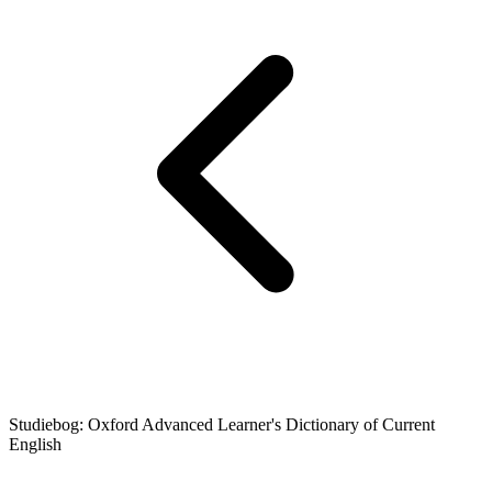
Studiebog: Oxford Advanced Learner's Dictionary of Current
English