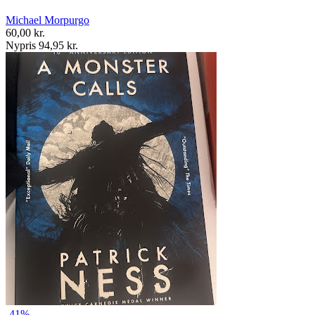
Michael Morpurgo
60,00 kr.
Nypris 94,95 kr.
-41%