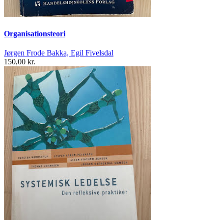
Organisationsteori
Jørgen Frode Bakka, Egil Fivelsdal
150,00 kr.