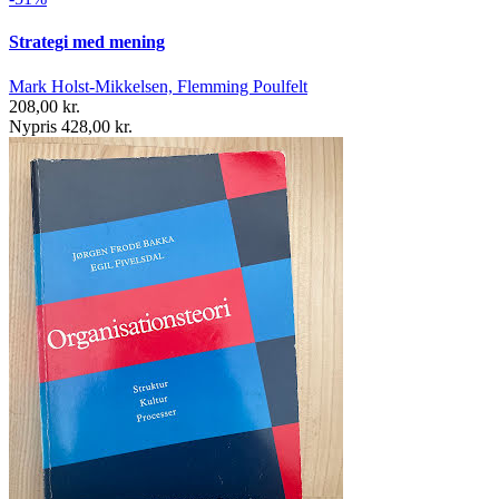
Strategi med mening
Mark Holst-Mikkelsen, Flemming Poulfelt
208,00 kr.
Nypris 428,00 kr.