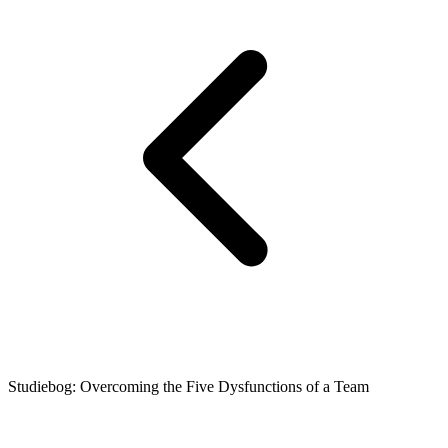
Studiebog: Overcoming the Five Dysfunctions of a Team