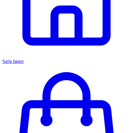
Sælg bøger