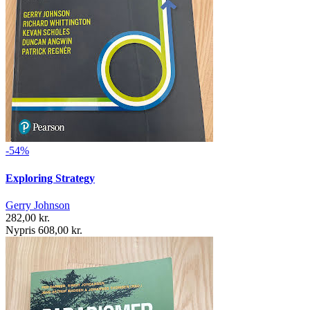
-54%
Exploring Strategy
Gerry Johnson
282,00 kr.
Nypris 608,00 kr.