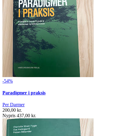
-54%
Paradigmer i praksis
Per Darmer
200,00 kr.
Nypris 437,00 kr.