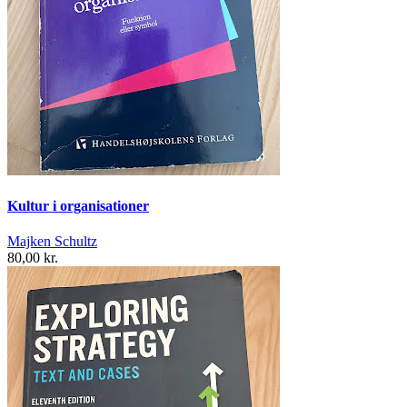
Kultur i organisationer
Majken Schultz
80,00 kr.