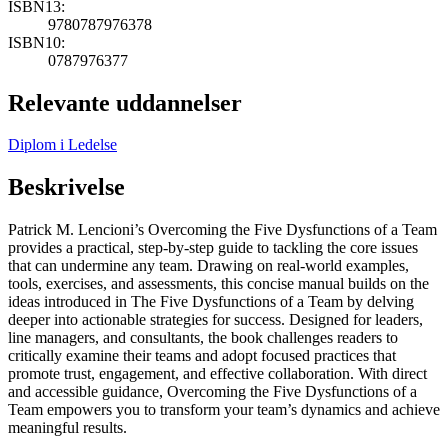
ISBN13:
9780787976378
ISBN10:
0787976377
Relevante uddannelser
Diplom i Ledelse
Beskrivelse
Patrick M. Lencioni’s Overcoming the Five Dysfunctions of a Team
provides a practical, step-by-step guide to tackling the core issues
that can undermine any team. Drawing on real-world examples,
tools, exercises, and assessments, this concise manual builds on the
ideas introduced in The Five Dysfunctions of a Team by delving
deeper into actionable strategies for success. Designed for leaders,
line managers, and consultants, the book challenges readers to
critically examine their teams and adopt focused practices that
promote trust, engagement, and effective collaboration. With direct
and accessible guidance, Overcoming the Five Dysfunctions of a
Team empowers you to transform your team’s dynamics and achieve
meaningful results.