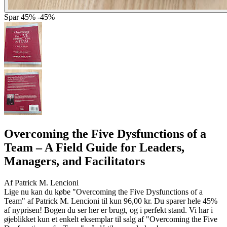
Spar
45%
-45%
Overcoming the Five Dysfunctions of a
Team
– A Field Guide for Leaders,
Managers, and Facilitators
Af
Patrick M. Lencioni
Lige nu kan du købe "Overcoming the Five Dysfunctions of a
Team" af Patrick M. Lencioni til kun 96,00 kr. Du sparer hele 45%
af nyprisen! Bogen du ser her er brugt, og i perfekt stand. Vi har i
øjeblikket kun et enkelt eksemplar til salg af "Overcoming the Five