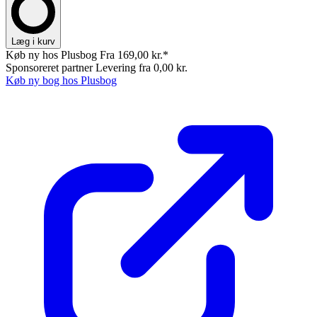
Læg i kurv
Køb ny hos Plusbog
Fra 169,00 kr.*
Sponsoreret partner
Levering fra 0,00 kr.
Køb ny bog hos Plusbog