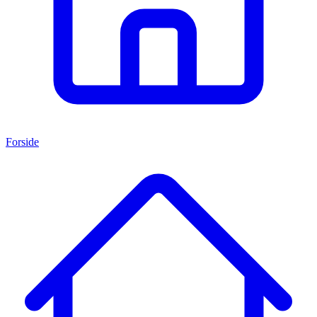
Forside