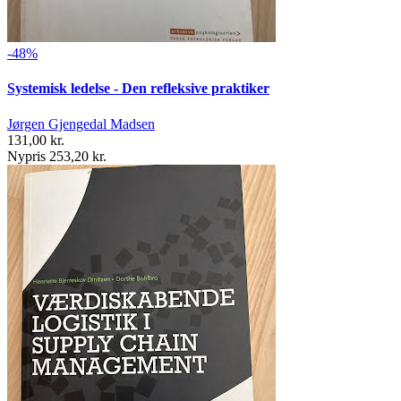
-48%
Systemisk ledelse - Den refleksive praktiker
Jørgen Gjengedal Madsen
131,00 kr.
Nypris 253,20 kr.