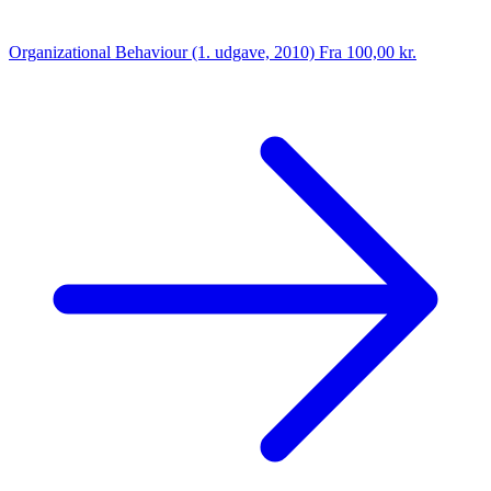
Organizational Behaviour (1. udgave, 2010)
Fra 100,00 kr.