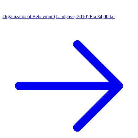
Organizational Behaviour (1. udgave, 2010)
Fra 84,00 kr.