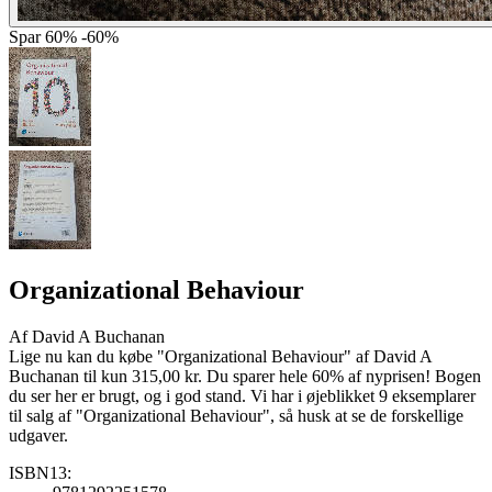
Spar
60%
-60%
Organizational Behaviour
Af
David A Buchanan
Lige nu kan du købe "Organizational Behaviour" af David A
Buchanan til kun 315,00 kr. Du sparer hele 60% af nyprisen! Bogen
du ser her er brugt, og i god stand. Vi har i øjeblikket 9 eksemplarer
til salg af "Organizational Behaviour", så husk at se de forskellige
udgaver.
ISBN13: