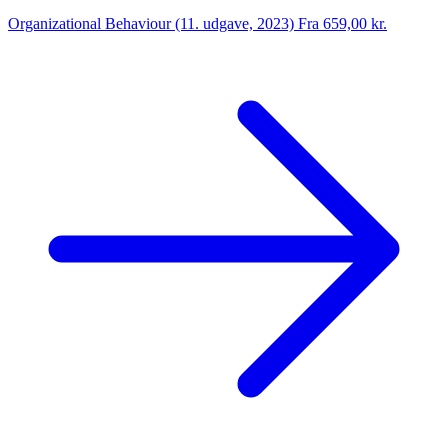
Organizational Behaviour (11. udgave, 2023)
Fra 659,00 kr.