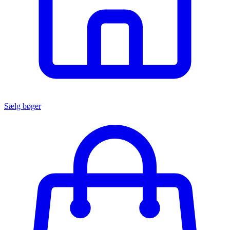
Sælg bøger