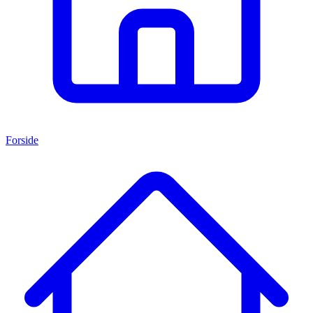
Forside