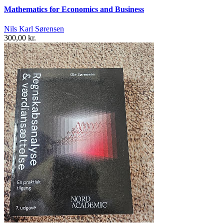
Mathematics for Economics and Business
Nils Karl Sørensen
300,00 kr.