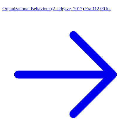
Organizational Behaviour (2. udgave, 2017)
Fra 112,00 kr.