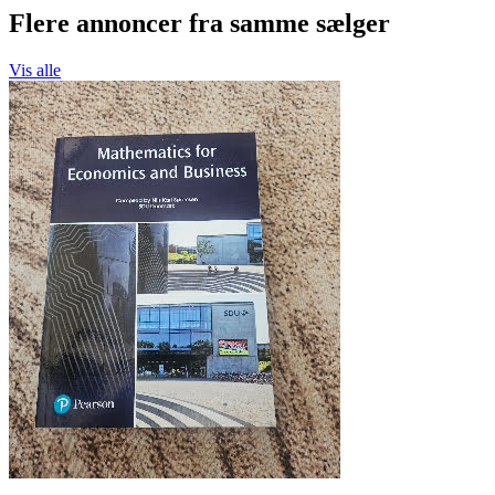
Flere annoncer fra samme sælger
Vis alle