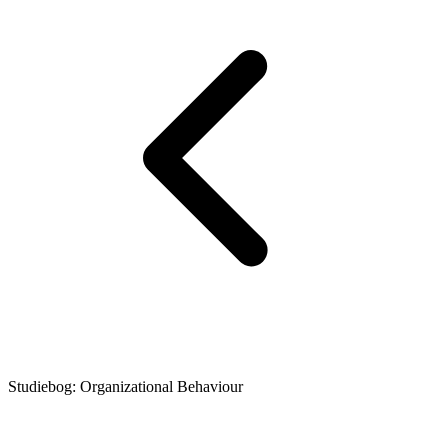
Studiebog: Organizational Behaviour