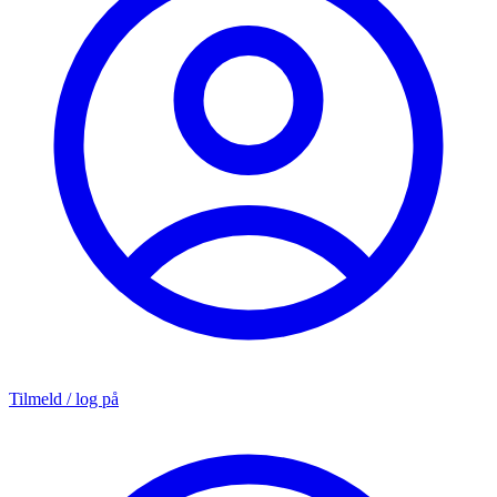
Tilmeld / log på