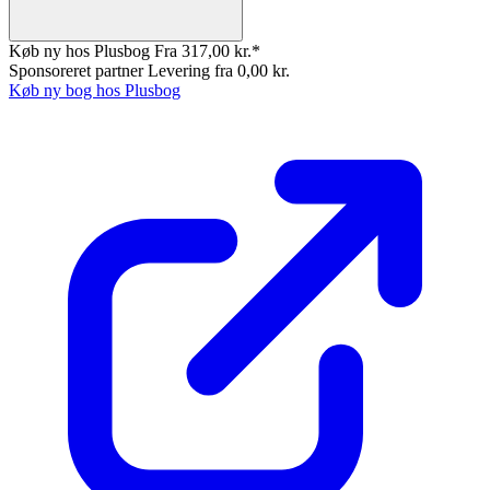
Køb ny hos Plusbog
Fra 317,00 kr.*
Sponsoreret partner
Levering fra 0,00 kr.
Køb ny bog hos Plusbog