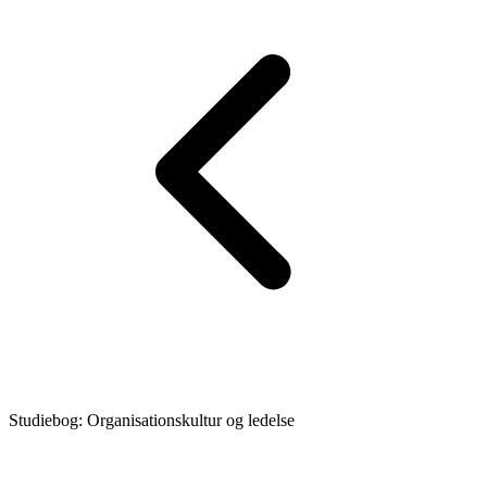
Studiebog: Organisationskultur og ledelse