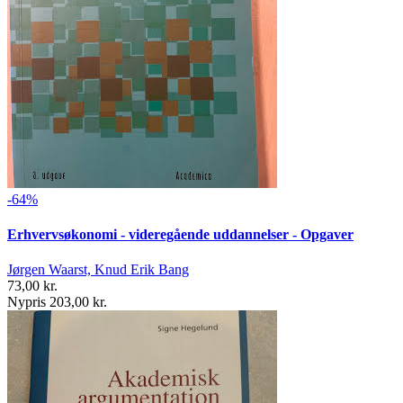
-64%
Erhvervsøkonomi - videregående uddannelser - Opgaver
Jørgen Waarst, Knud Erik Bang
73,00 kr.
Nypris 203,00 kr.