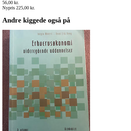
56,00 kr.
Nypris 225,00 kr.
Andre kiggede også på