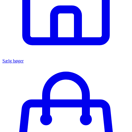
Sælg bøger