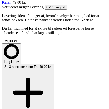
Karen
49,00 kr.
Verificeret sælger
Levering
8.-14. august
Leveringstiden afhænger af, hvornår sælger har mulighed for at
sende pakken. De fleste pakker afsendes inden for 1-2 dage.
Du har mulighed for at skrive til sælger og forespørge hurtig
afsendelse, efter du har lagt bestillingen.
· 39,00 kr.
Læg i kurv
Se 3 annoncer mere
Fra 49,00 kr.