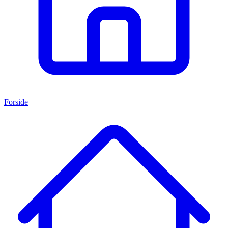
Forside