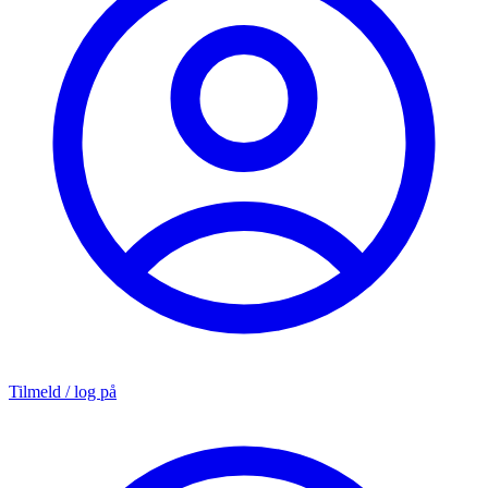
Tilmeld / log på