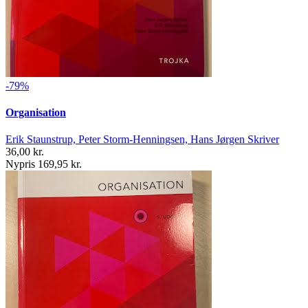
-79%
Organisation
Erik Staunstrup, Peter Storm-Henningsen, Hans Jørgen Skriver
36,00 kr.
Nypris 169,95 kr.