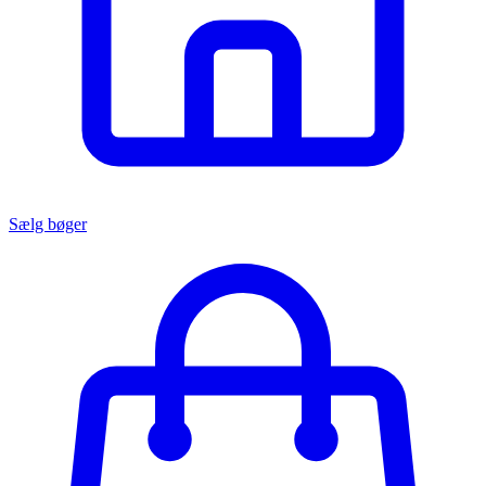
Sælg bøger