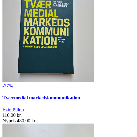
-77%
Tværmedial markedskommunikation
Ezio Pillon
110,00 kr.
Nypris 480,00 kr.