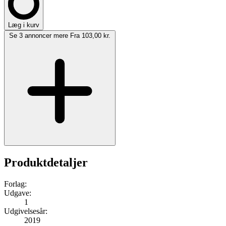
Læg i kurv
Se 3 annoncer mere
Fra 103,00 kr.
Produktdetaljer
Forlag:
Udgave:
1
Udgivelsesår:
2019