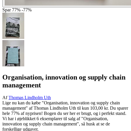
Spar
77%
-77%
Organisation, innovation og supply chain
management
Af
Thomas Lindholm Uth
Lige nu kan du købe "Organisation, innovation og supply chain
management" af Thomas Lindholm Uth til kun 103,00 kr. Du sparer
hele 77% af nyprisen! Bogen du ser her er brugt, og i perfekt stand.
Vi har i øjeblikket 6 eksemplarer til salg af "Organisation,
innovation og supply chain management", så husk at se de
forskellige udgaver.