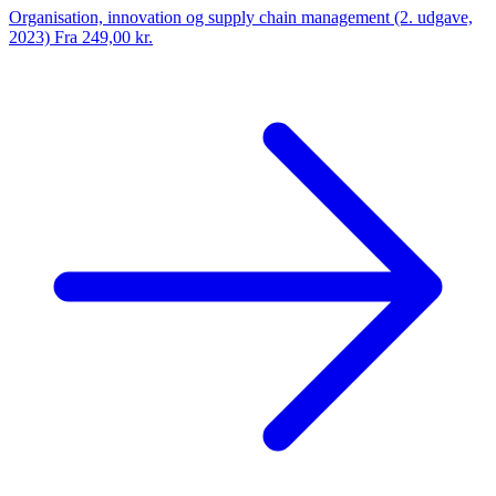
Organisation, innovation og supply chain management (2. udgave,
2023)
Fra 249,00 kr.