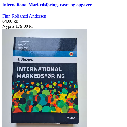
International Markedsføring, cases og opgaver
Finn Rolighed Andersen
64,00 kr.
Nypris 179,00 kr.