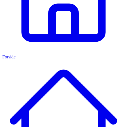
Forside