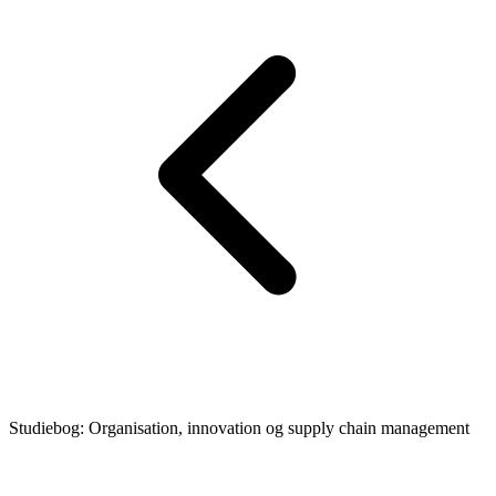
Studiebog: Organisation, innovation og supply chain management