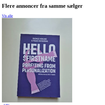
Flere annoncer fra samme sælger
Vis alle