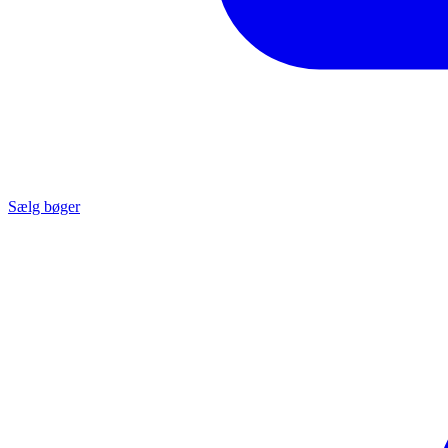
Sælg bøger