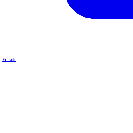
Forside