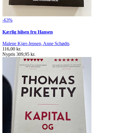
-63%
Kærlig hilsen fru Hansen
Malene Kjær-Jepsen, Anne Schødts
116,00 kr.
Nypris 309,95 kr.