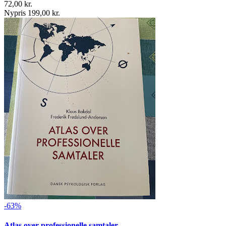
72,00 kr.
Nypris 199,00 kr.
-63%
Atlas over professionelle samtaler