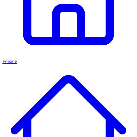
Forside