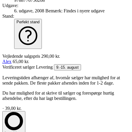
9788776756208
Udgave:
6. udgave, 2008
Bemærk: Findes i nyere udgave
Stand:
Perfekt stand
Vejledende salgspris
290,00 kr.
Alex
65,00 kr.
Verificeret sælger
Levering
9.-15. august
Leveringstiden afhænger af, hvornår sælger har mulighed for at
sende pakken. De fleste pakker afsendes inden for 1-2 dage.
Du har mulighed for at skrive til sælger og forespørge hurtig
afsendelse, efter du har lagt bestillingen.
· 39,00 kr.