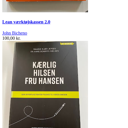
Lean værktøjskassen 2.0
John Bicheno
100,00 kr.