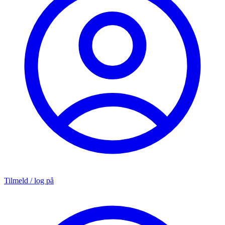
Tilmeld / log på