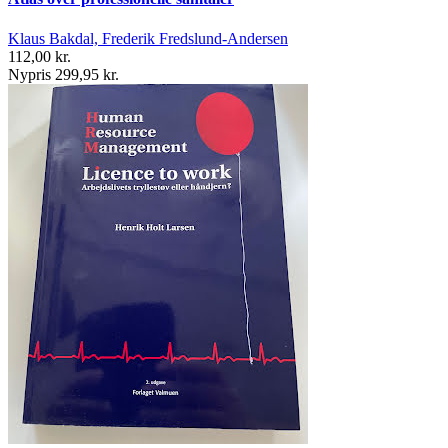
Klaus Bakdal, Frederik Fredslund-Andersen
112,00 kr.
Nypris 299,95 kr.