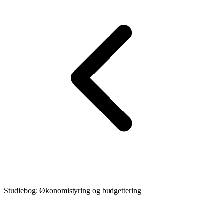
Studiebog: Økonomistyring og budgettering