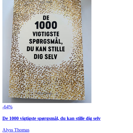
-64%
De 1000 vigtigste spørgsmål, du kan stille dig selv
Alyss Thomas