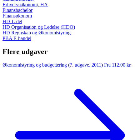
Erhvervsøkonomi, HA
Finansbachelor
Finansøkonom
HD 1. del
HD Organisation og Ledelse (HDO)
HD Regnskab og Økonomistyring
PBA E-handel
Flere udgaver
Økonomistyring og budgettering (7. udgave, 2011)
Fra 112,00 kr.