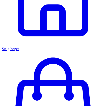
Sælg bøger