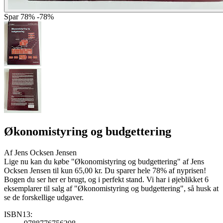
Spar
78%
-78%
Økonomistyring og budgettering
Af
Jens Ocksen Jensen
Lige nu kan du købe "Økonomistyring og budgettering" af Jens
Ocksen Jensen til kun 65,00 kr. Du sparer hele 78% af nyprisen!
Bogen du ser her er brugt, og i perfekt stand. Vi har i øjeblikket 6
eksemplarer til salg af "Økonomistyring og budgettering", så husk at
se de forskellige udgaver.
ISBN13: