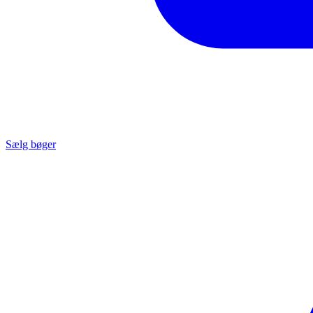
Sælg bøger