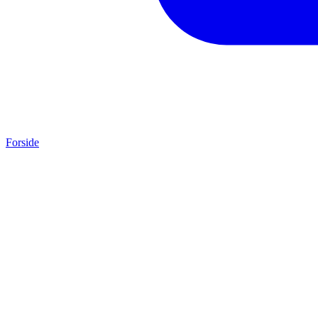
Forside