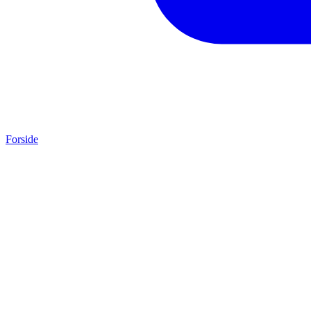
Forside