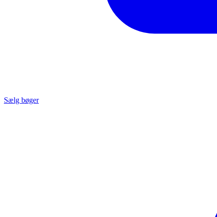
Sælg bøger