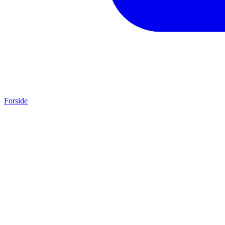
Forside