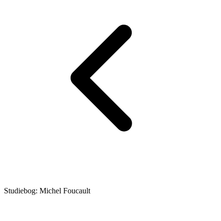
Studiebog: Michel Foucault