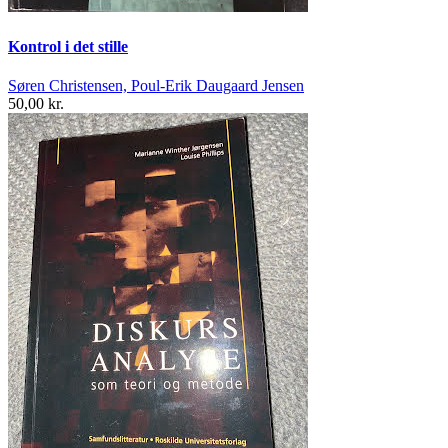
Kontrol i det stille
Søren Christensen, Poul-Erik Daugaard Jensen
50,00 kr.