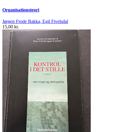
Organisationsteori
Jørgen Frode Bakka, Egil Fivelsdal
15,00 kr.