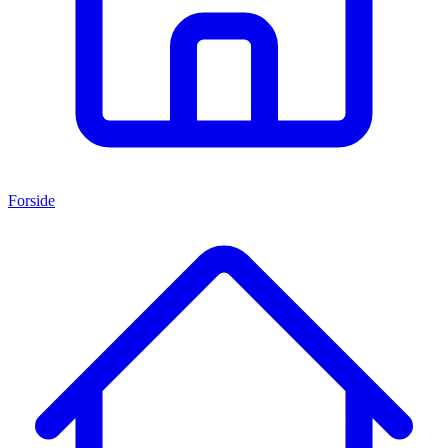
Forside