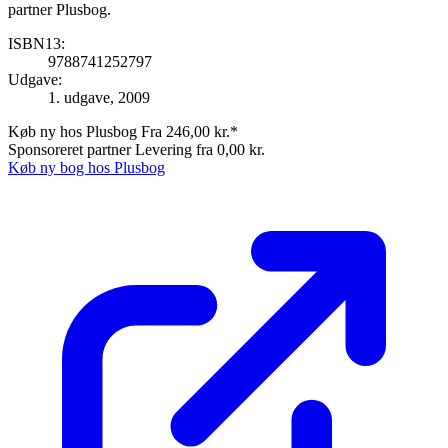
partner Plusbog.
ISBN13:
9788741252797
Udgave:
1. udgave, 2009
Køb ny hos Plusbog
Fra 246,00 kr.*
Sponsoreret partner
Levering fra 0,00 kr.
Køb ny bog hos Plusbog