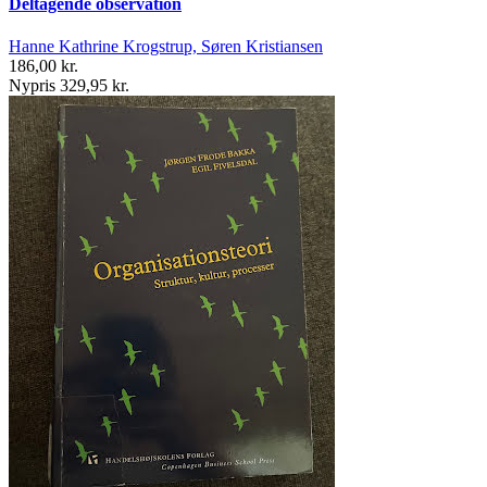
Deltagende observation
Hanne Kathrine Krogstrup, Søren Kristiansen
186,00 kr.
Nypris 329,95 kr.