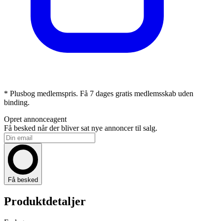
* Plusbog medlemspris. Få 7 dages gratis medlemsskab uden
binding.
Opret annonceagent
Få besked når der bliver sat nye annoncer til salg.
Få besked
Produktdetaljer