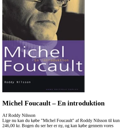
Michel Foucault
– En introduktion
Af
Roddy Nilsson
Lige nu kan du købe "Michel Foucault" af Roddy Nilsson til kun
246,00 kr. Bogen du ser her er ny, og kan købe gennem vores