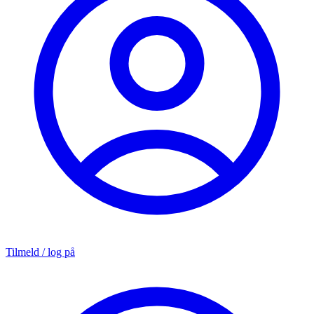
Tilmeld / log på