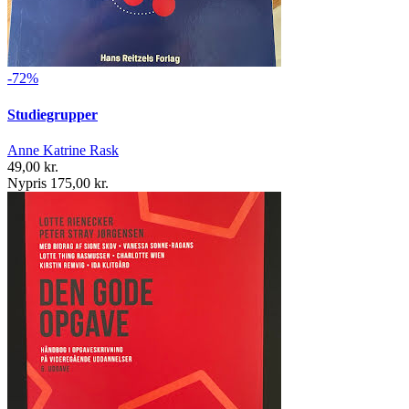
-72%
Studiegrupper
Anne Katrine Rask
49,00 kr.
Nypris 175,00 kr.