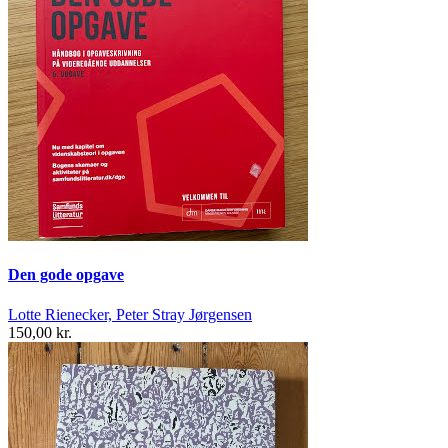
Den gode opgave
Lotte Rienecker, Peter Stray Jørgensen
150,00 kr.