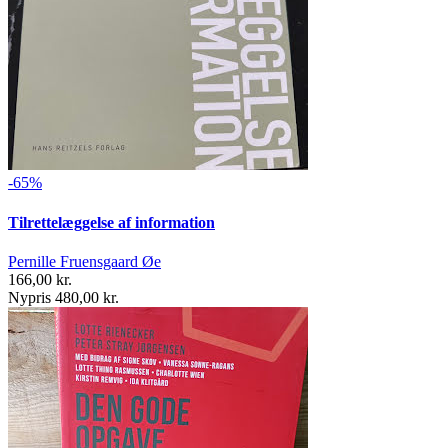
-65%
Tilrettelæggelse af information
Pernille Fruensgaard Øe
166,00 kr.
Nypris 480,00 kr.