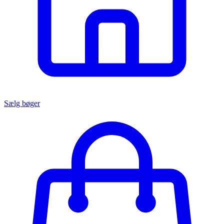
Sælg bøger