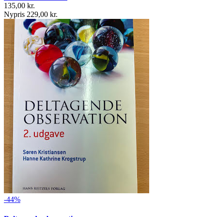
135,00 kr.
Nypris 229,00 kr.
-44%