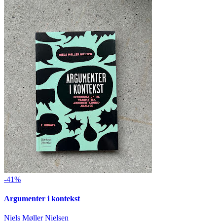
-41%
Argumenter i kontekst
Niels Møller Nielsen