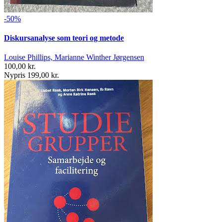
-50%
Diskursanalyse som teori og metode
Louise Phillips, Marianne Winther Jørgensen
100,00 kr.
Nypris 199,00 kr.