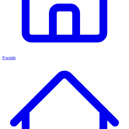
Forside