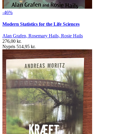
-46%
Modern Statistics for the Life Sciences
Alan Grafen, Rosemary Hails, Rosie Hails
276,00 kr.
Nypris 514,95 kr.