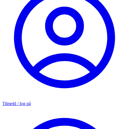
Tilmeld / log på