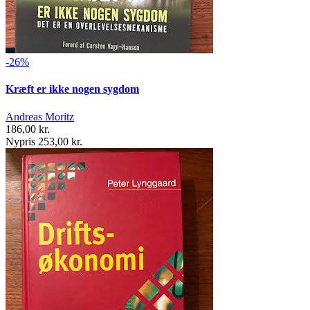
-26%
Kræft er ikke nogen sygdom
Andreas Moritz
186,00 kr.
Nypris 253,00 kr.