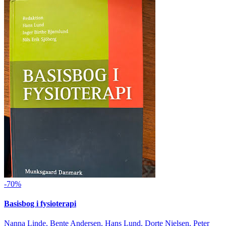
-70%
Basisbog i fysioterapi
Nanna Linde, Bente Andersen, Hans Lund, Dorte Nielsen, Peter