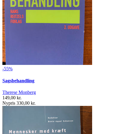
-55%
Sagsbehandling
Therese Monberg
149,00 kr.
Nypris 330,00 kr.