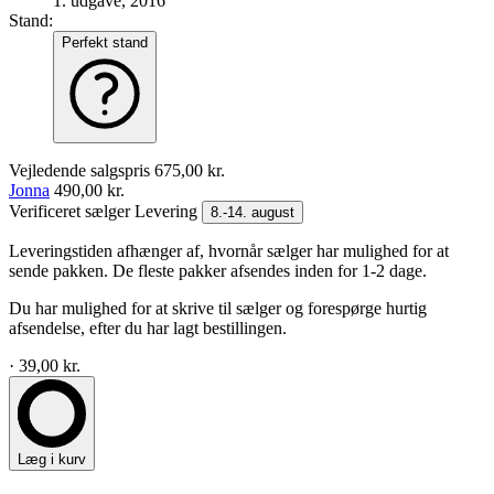
1. udgave, 2016
Stand:
Perfekt stand
Vejledende salgspris
675,00 kr.
Jonna
490,00 kr.
Verificeret sælger
Levering
8.-14. august
Leveringstiden afhænger af, hvornår sælger har mulighed for at
sende pakken. De fleste pakker afsendes inden for 1-2 dage.
Du har mulighed for at skrive til sælger og forespørge hurtig
afsendelse, efter du har lagt bestillingen.
· 39,00 kr.
Læg i kurv