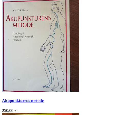
Akupunkturens metode
250,00 kr.