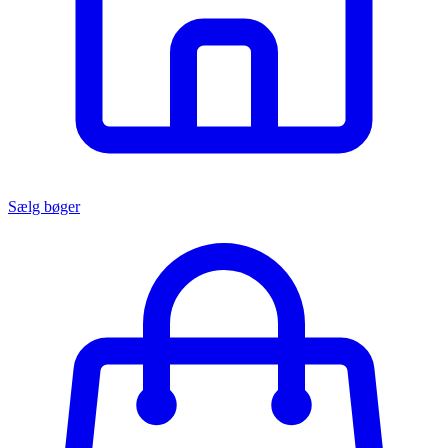
Sælg bøger