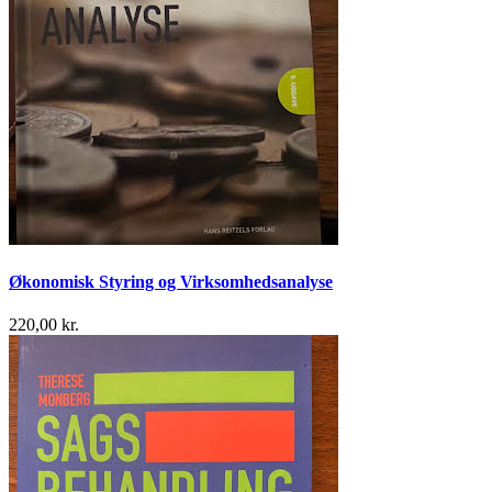
Økonomisk Styring og Virksomhedsanalyse
220,00 kr.