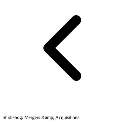
Studiebog: Mergers &amp; Acquisitions