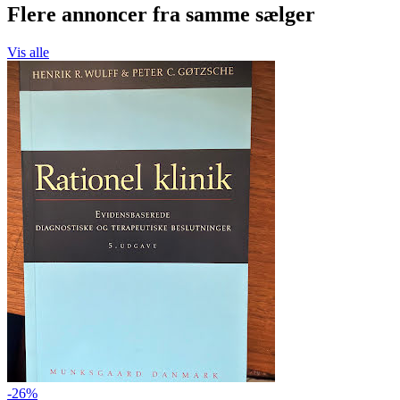
Flere annoncer fra samme sælger
Vis alle
-26%