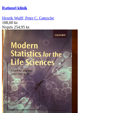
Rationel klinik
Henrik Wulff, Peter C. Gøtzsche
188,00 kr.
Nypris 254,95 kr.