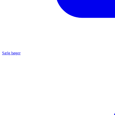
Sælg bøger