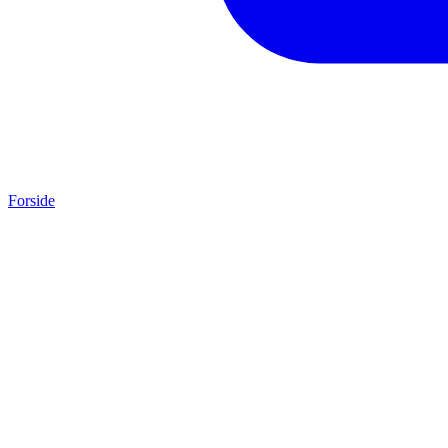
Forside