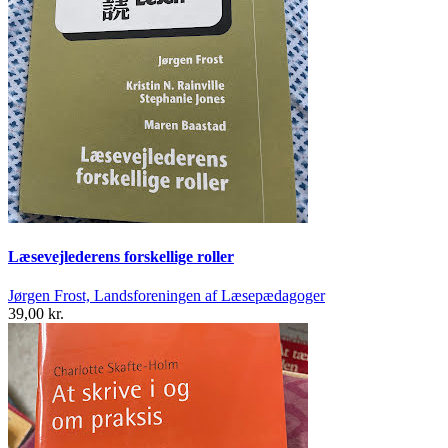
Læsevejlederens forskellige roller
Jørgen Frost, Landsforeningen af Læsepædagoger
39,00 kr.