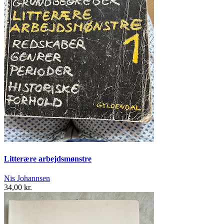
Litterære arbejdsmønstre
Nis Johannsen
34,00 kr.