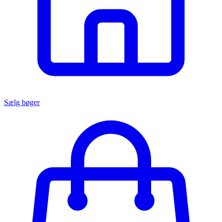
Sælg bøger