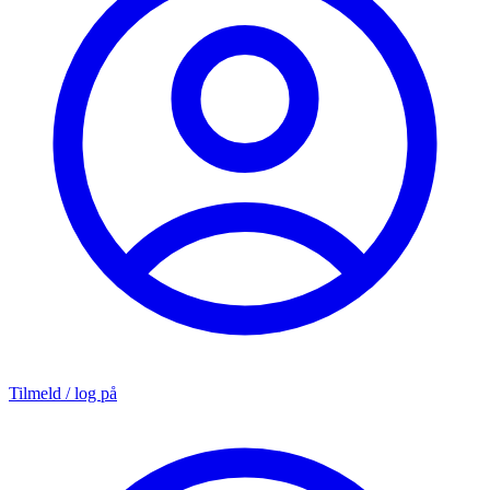
Tilmeld / log på