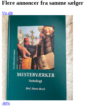
Flere annoncer fra samme sælger
Vis alle
-80%