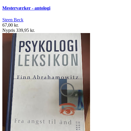
Mesterværker - antologi
Steen Beck
67,00 kr.
Nypris 339,95 kr.