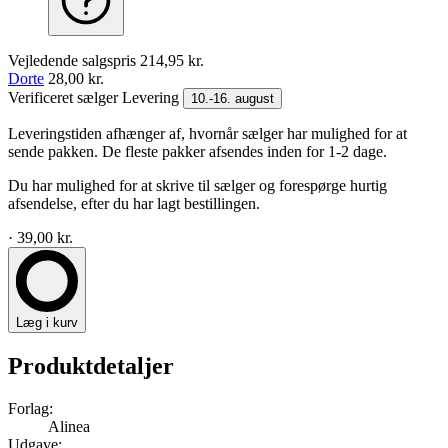
Vejledende salgspris
214,95 kr.
Dorte
28,00 kr.
Verificeret sælger
Levering
10.-16. august
Leveringstiden afhænger af, hvornår sælger har mulighed for at
sende pakken. De fleste pakker afsendes inden for 1-2 dage.
Du har mulighed for at skrive til sælger og forespørge hurtig
afsendelse, efter du har lagt bestillingen.
· 39,00 kr.
Læg i kurv
Produktdetaljer
Forlag:
Alinea
Udgave: