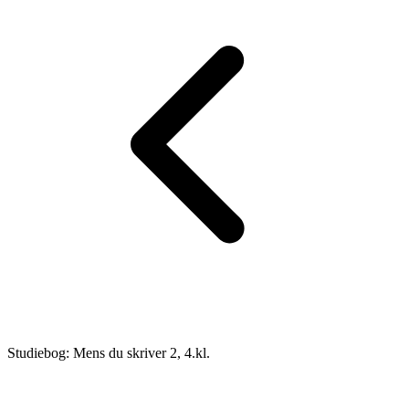
Studiebog: Mens du skriver 2, 4.kl.