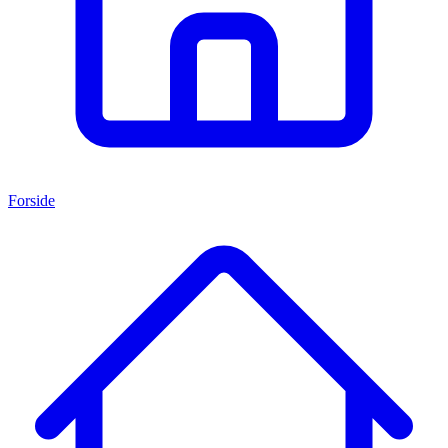
Forside