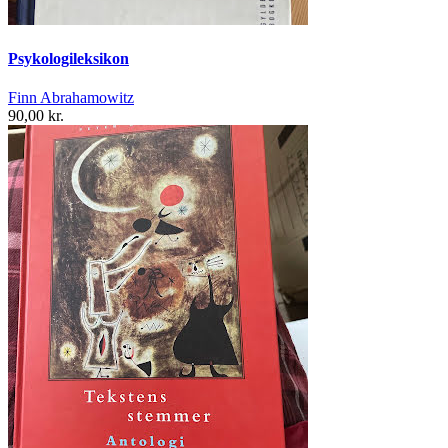
Psykologileksikon
Finn Abrahamowitz
90,00 kr.