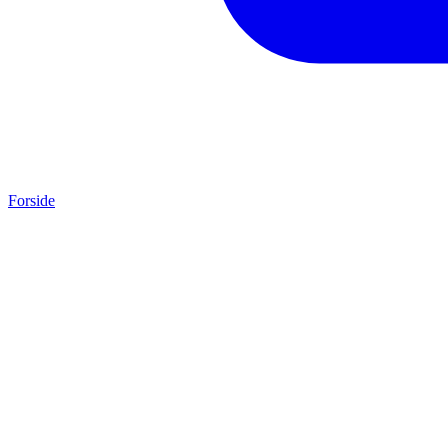
Forside