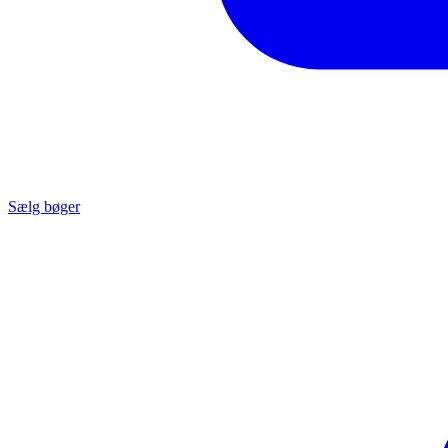
Sælg bøger