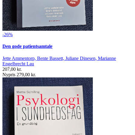
-26%
Den gode patientsamtale
Jette Ammentorp, Bente Bassett, Juliane Dinesen, Marianne
Engelbrecht Lau
207,00 kr.
Nypris 279,00 kr.