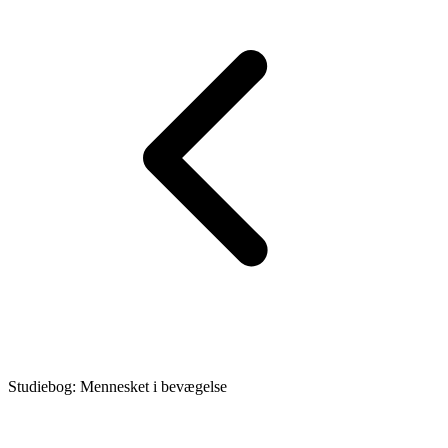
Studiebog: Mennesket i bevægelse