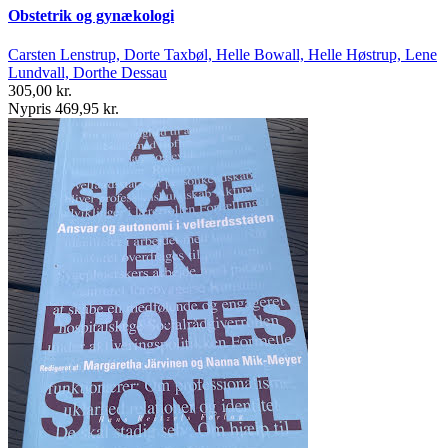
Obstetrik og gynækologi
Carsten Lenstrup, Dorte Taxbøl, Helle Bowall, Helle Høstrup, Lene
Lundvall, Dorthe Dessau
305,00 kr.
Nypris 469,95 kr.