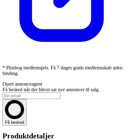
* Plusbog medlemspris. Få 7 dages gratis medlemsskab uden
binding.
Opret annonceagent
Få besked når der bliver sat nye annoncer til salg.
Få besked
Produktdetaljer