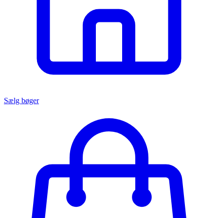
Sælg bøger