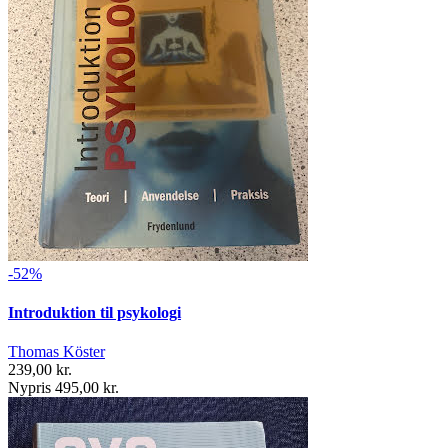
-52%
Introduktion til psykologi
Thomas Köster
239,00 kr.
Nypris 495,00 kr.