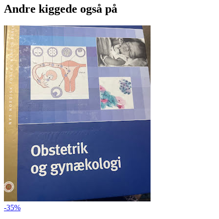
Andre kiggede også på
-35%