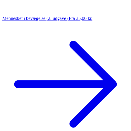
Mennesket i bevægelse (2. udgave)
Fra 35,00 kr.