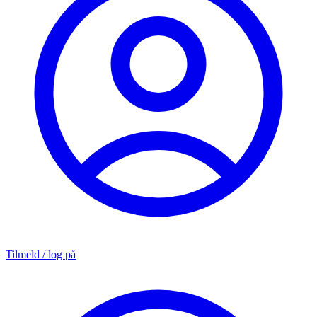
Tilmeld / log på