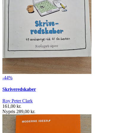
-44%
Skriveredskaber
Roy Peter Clark
161,00 kr.
Nypris 289,00 kr.