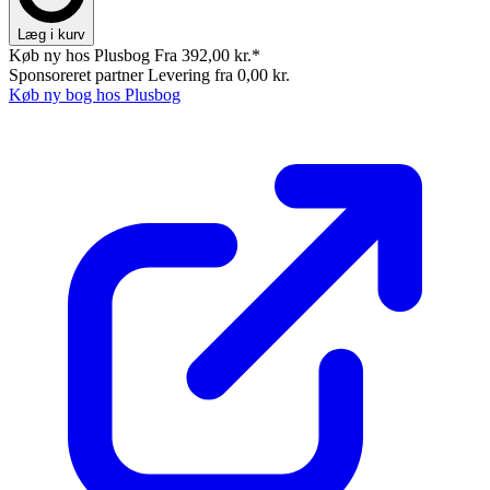
Læg i kurv
Køb ny hos Plusbog
Fra 392,00 kr.*
Sponsoreret partner
Levering fra 0,00 kr.
Køb ny bog hos Plusbog