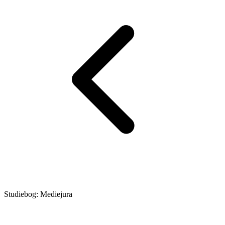
Studiebog: Mediejura