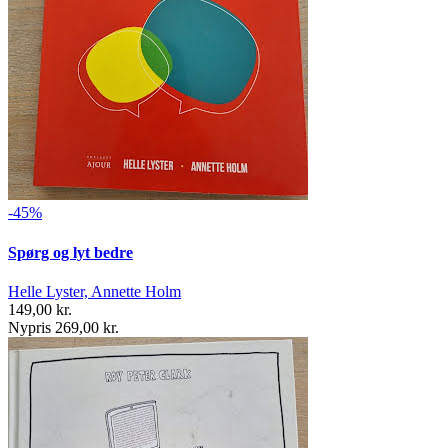
-45%
Spørg og lyt bedre
Helle Lyster, Annette Holm
149,00 kr.
Nypris 269,00 kr.