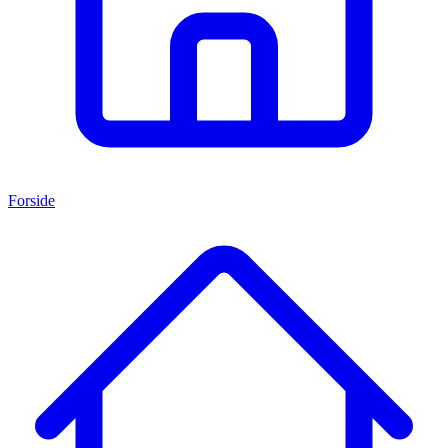
Forside