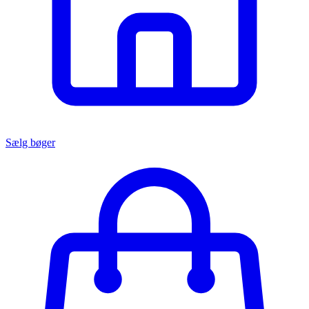
Sælg bøger