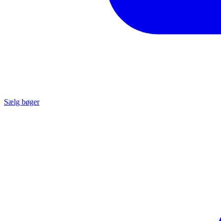
Sælg bøger