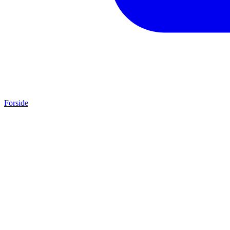
Forside