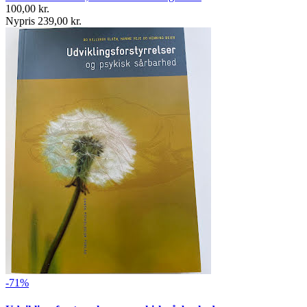
100,00 kr.
Nypris 239,00 kr.
-71%