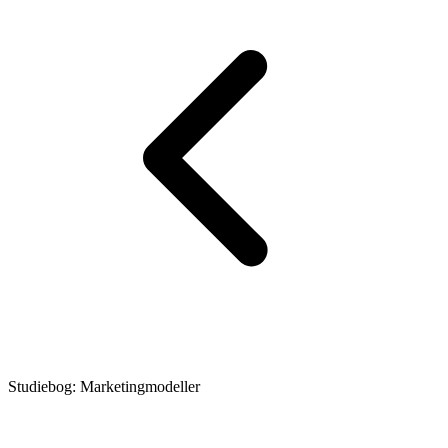
Studiebog: Marketingmodeller