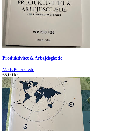
Produktivitet & Arbejdsglæde
Mads Peter Gede
65,00 kr.