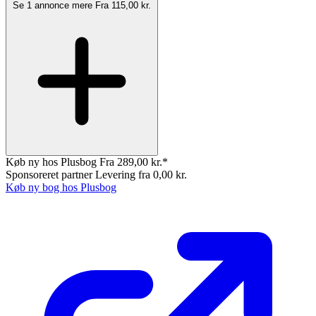
Se 1 annonce mere
Fra 115,00 kr.
Køb ny hos Plusbog
Fra 289,00 kr.*
Sponsoreret partner
Levering fra 0,00 kr.
Køb ny bog hos Plusbog