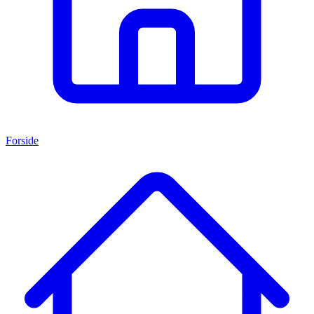
Forside