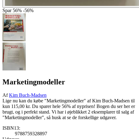
Spar
56%
-56%
Marketingmodeller
Af
Kim Buch-Madsen
Lige nu kan du købe "Marketingmodeller" af Kim Buch-Madsen til
kun 115,00 kr. Du sparer hele 56% af nyprisen! Bogen du ser her er
brugt, og i perfekt stand. Vi har i øjeblikket 2 eksemplarer til salg af
"Marketingmodeller", så husk at se de forskellige udgaver.
ISBN13:
9788759328897