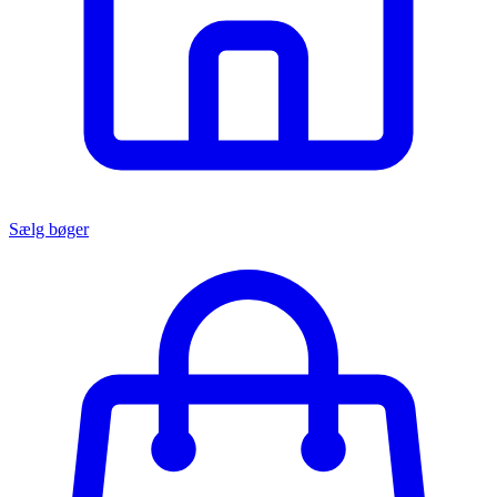
Sælg bøger