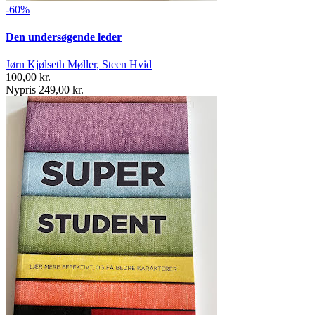
-60%
Den undersøgende leder
Jørn Kjølseth Møller, Steen Hvid
100,00 kr.
Nypris 249,00 kr.