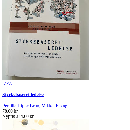
-77%
Styrkebaseret ledelse
Pernille Hippe Brun, Mikkel Ejsing
78,00 kr.
Nypris 344,00 kr.