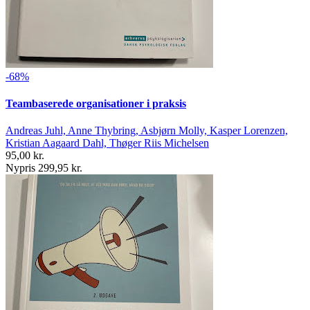
-68%
Teambaserede organisationer i praksis
Andreas Juhl, Anne Thybring, Asbjørn Molly, Kasper Lorenzen,
Kristian Aagaard Dahl, Thøger Riis Michelsen
95,00 kr.
Nypris 299,95 kr.