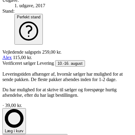
Udgave:
1. udgave, 2017
Stand:
Perfekt stand
Vejledende salgspris
259,00 kr.
Alex
115,00 kr.
Verificeret sælger
Levering
10.-16. august
Leveringstiden afhænger af, hvornår sælger har mulighed for at
sende pakken. De fleste pakker afsendes inden for 1-2 dage.
Du har mulighed for at skrive til sælger og forespørge hurtig
afsendelse, efter du har lagt bestillingen.
· 39,00 kr.
Læg i kurv