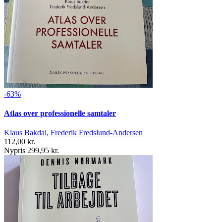
-63%
Atlas over professionelle samtaler
Klaus Bakdal, Frederik Fredslund-Andersen
112,00 kr.
Nypris 299,95 kr.