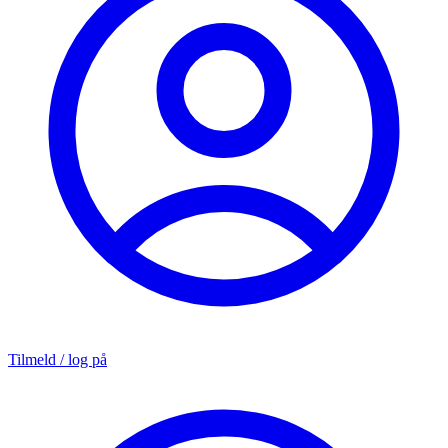
Tilmeld / log på