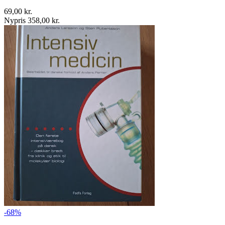
69,00 kr.
Nypris 358,00 kr.
-68%