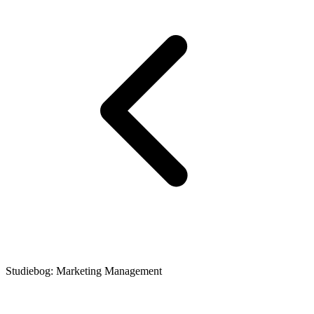
Studiebog: Marketing Management