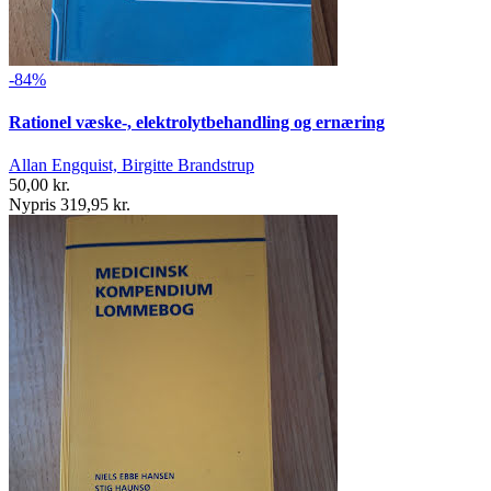
-84%
Rationel væske-, elektrolytbehandling og ernæring
Allan Engquist, Birgitte Brandstrup
50,00 kr.
Nypris 319,95 kr.