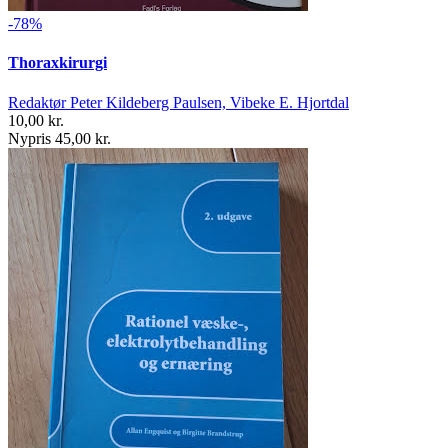
-78%
Thoraxkirurgi
Redaktør Peter Kildeberg Paulsen, Vibeke E. Hjortdal
10,00 kr.
Nypris 45,00 kr.