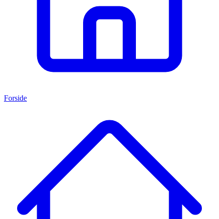
Forside