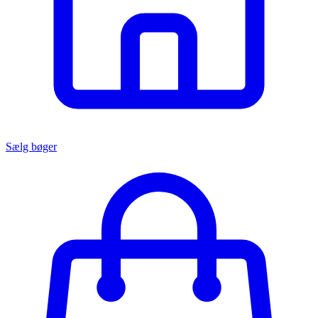
Sælg bøger