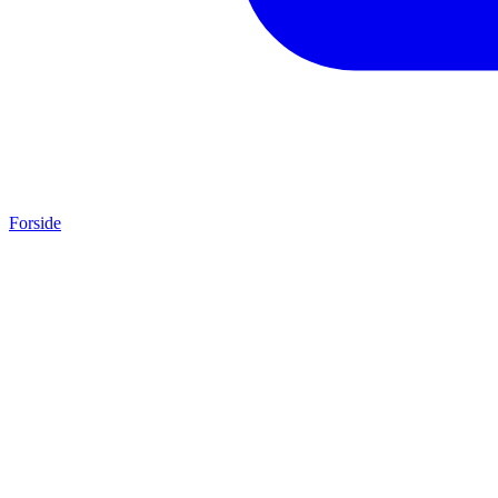
Forside