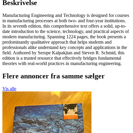
Beskrivelse
Manufacturing Engineering and Technology is designed for courses
in manufacturing processes at both two- and four-year institutions.
In its seventh edition, this comprehensive text offers a solid, up-to-
date introduction to the science, technology, and practical aspects of
modern manufacturing. Spanning 1224 pages, the book presents a
predominantly qualitative approach that helps students and
professionals alike understand key concepts and applications in the
field. Authored by Serope Kalpakjian and Steven R. Schmid, this
edition is a trusted resource that effectively bridges fundamental
theories with real-world practices in manufacturing engineering.
Flere annoncer fra samme sælger
Vis alle