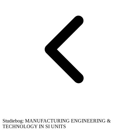
Studiebog: MANUFACTURING ENGINEERING &
TECHNOLOGY IN SI UNITS