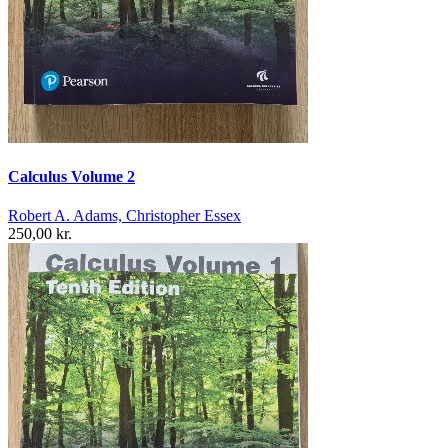
Calculus Volume 2
Robert A. Adams, Christopher Essex
250,00 kr.