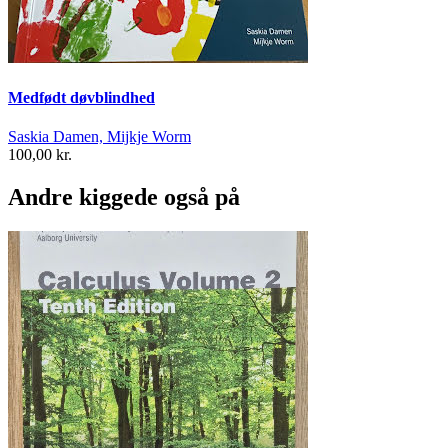
Medfødt døvblindhed
Saskia Damen, Mijkje Worm
100,00 kr.
Andre kiggede også på