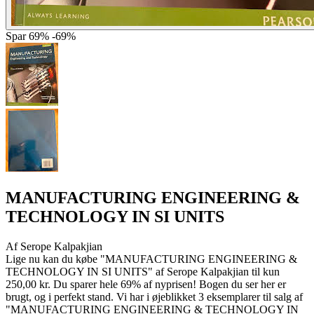
Spar
69%
-69%
MANUFACTURING ENGINEERING &
TECHNOLOGY IN SI UNITS
Af
Serope Kalpakjian
Lige nu kan du købe "MANUFACTURING ENGINEERING &
TECHNOLOGY IN SI UNITS" af Serope Kalpakjian til kun
250,00 kr. Du sparer hele 69% af nyprisen! Bogen du ser her er
brugt, og i perfekt stand. Vi har i øjeblikket 3 eksemplarer til salg af
"MANUFACTURING ENGINEERING & TECHNOLOGY IN