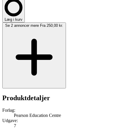
Læg i kurv
Se 2 annoncer mere
Fra 250,00 kr.
Produktdetaljer
Forlag:
Pearson Education Centre
Udgave:
7