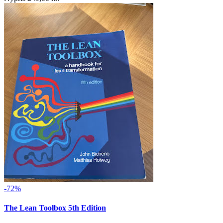
-72%
The Lean Toolbox 5th Edition