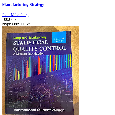
Manufacturing Strategy
John Miltenburg
100,00 kr.
Nypris 889,00 kr.