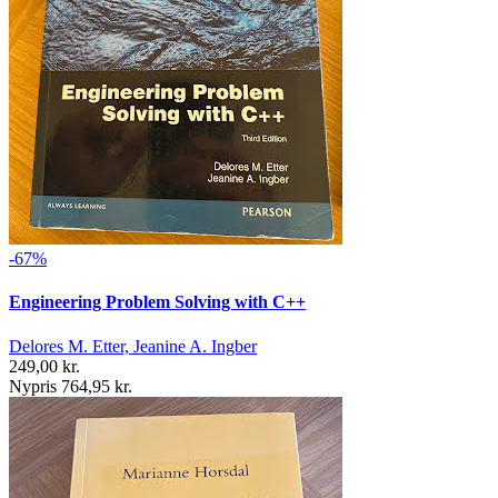
-67%
Engineering Problem Solving with C++
Delores M. Etter, Jeanine A. Ingber
249,00 kr.
Nypris 764,95 kr.