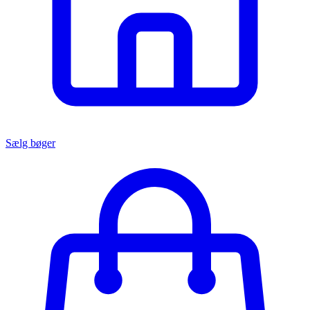
Sælg bøger