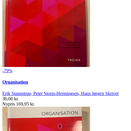
-79%
Organisation
Erik Staunstrup, Peter Storm-Henningsen, Hans Jørgen Skriver
36,00 kr.
Nypris 169,95 kr.