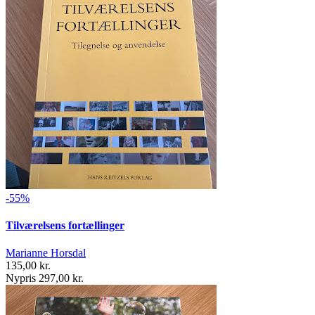
-55%
Tilværelsens fortællinger
Marianne Horsdal
135,00 kr.
Nypris 297,00 kr.