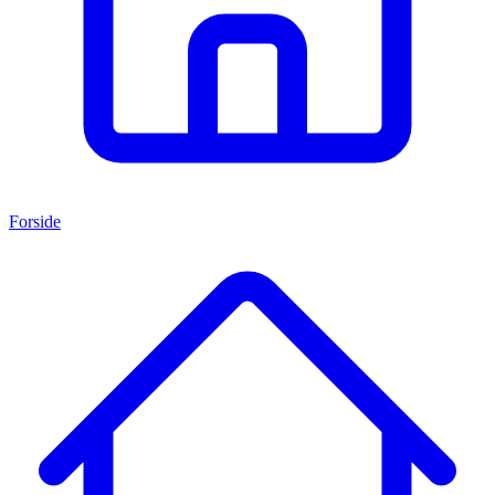
Forside