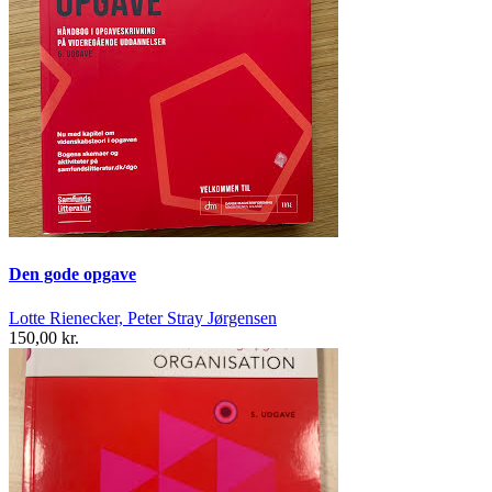
Den gode opgave
Lotte Rienecker, Peter Stray Jørgensen
150,00 kr.