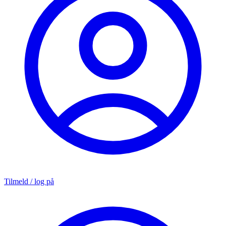
Tilmeld / log på