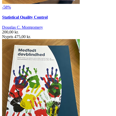
-58%
Statistical Quality Control
Douglas C. Montgomery
200,00 kr.
Nypris 475,00 kr.