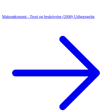
Makroøkonomi - Teori og beskrivelse (2008)
Utilgængelig