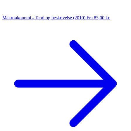
Makroøkonomi - Teori og beskrivelse (2010)
Fra 85,00 kr.