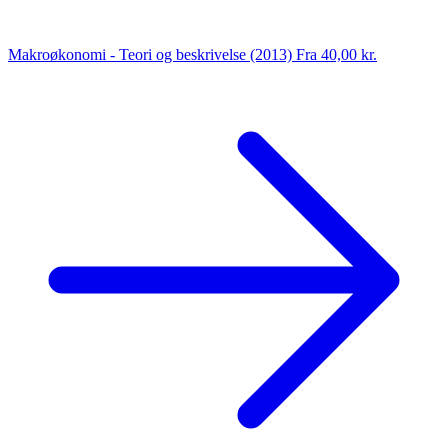
Makroøkonomi - Teori og beskrivelse (2013)
Fra 40,00 kr.