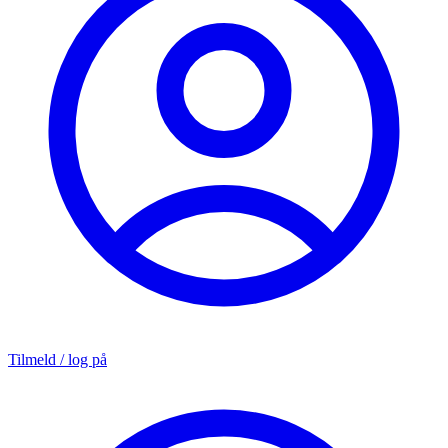
Tilmeld / log på