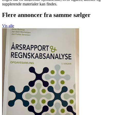
supplerende materialer kan findes.
Flere annoncer fra samme sælger
Vis alle