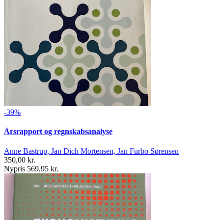
-39%
Årsrapport og regnskabsanalyse
Anne Bastrup, Jan Dich Mortensen, Jan Furbo Sørensen
350,00 kr.
Nypris 569,95 kr.