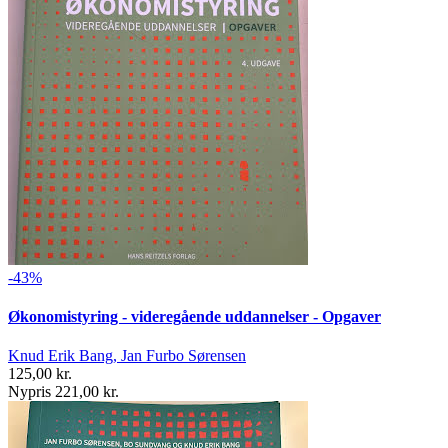
-43%
Økonomistyring - videregående uddannelser - Opgaver
Knud Erik Bang, Jan Furbo Sørensen
125,00 kr.
Nypris 221,00 kr.