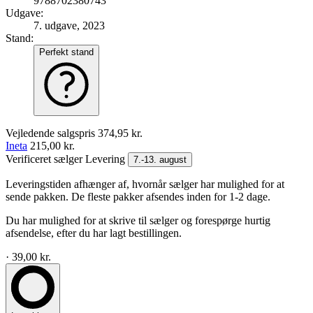
9788702380743
Udgave:
7. udgave, 2023
Stand:
Perfekt stand
Vejledende salgspris
374,95 kr.
Ineta
215,00 kr.
Verificeret sælger
Levering
7.-13. august
Leveringstiden afhænger af, hvornår sælger har mulighed for at
sende pakken. De fleste pakker afsendes inden for 1-2 dage.
Du har mulighed for at skrive til sælger og forespørge hurtig
afsendelse, efter du har lagt bestillingen.
· 39,00 kr.