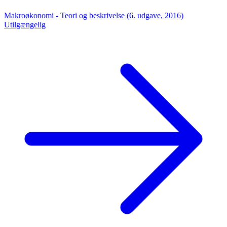
Makroøkonomi - Teori og beskrivelse (6. udgave, 2016)
Utilgængelig