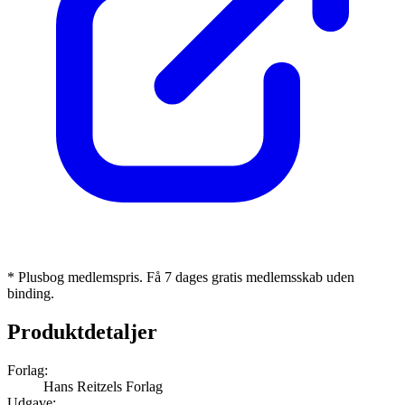
* Plusbog medlemspris. Få 7 dages gratis medlemsskab uden
binding.
Produktdetaljer
Forlag:
Hans Reitzels Forlag
Udgave: