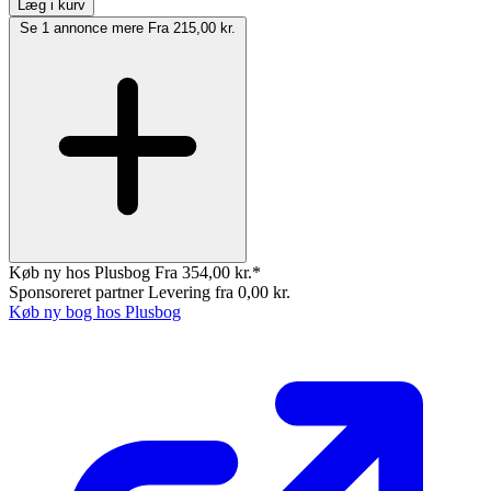
Læg i kurv
Se 1 annonce mere
Fra 215,00 kr.
Køb ny hos Plusbog
Fra 354,00 kr.*
Sponsoreret partner
Levering fra 0,00 kr.
Køb ny bog hos Plusbog