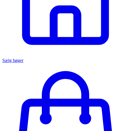
Sælg bøger