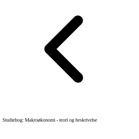
Studiebog: Makroøkonomi - teori og beskrivelse