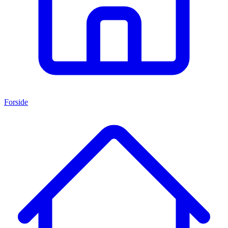
Forside