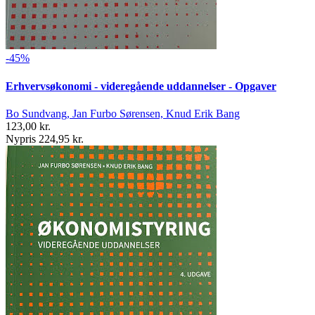
-45%
Erhvervsøkonomi - videregående uddannelser - Opgaver
Bo Sundvang, Jan Furbo Sørensen, Knud Erik Bang
123,00 kr.
Nypris 224,95 kr.