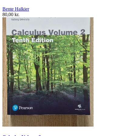
Bente Halkier
80,00 kr.