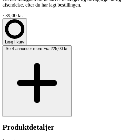
afsendelse, efter du har lagt bestillingen.
· 39,00 kr.
Læg i kurv
Se 4 annoncer mere
Fra 225,00 kr.
Produktdetaljer