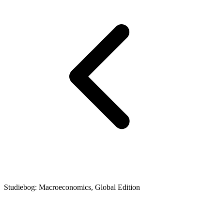
Studiebog: Macroeconomics, Global Edition