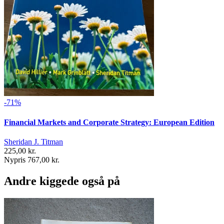
-71%
Financial Markets and Corporate Strategy: European Edition
Sheridan J. Titman
225,00 kr.
Nypris 767,00 kr.
Andre kiggede også på