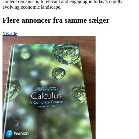
content remains both relevant and engaging in today’s rapidly
evolving economic landscape.
Flere annoncer fra samme sælger
Vis alle