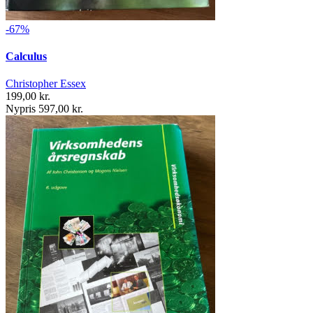
-67%
Calculus
Christopher Essex
199,00 kr.
Nypris 597,00 kr.