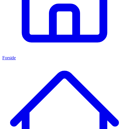
Forside