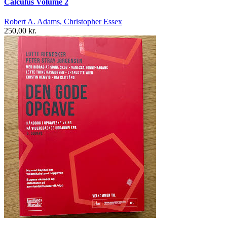
Calculus Volume 2
Robert A. Adams, Christopher Essex
250,00 kr.