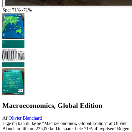
Spar
71%
-71%
Macroeconomics, Global Edition
Af
Olivier Blanchard
Lige nu kan du købe "Macroeconomics, Global Edition" af Olivier
Blanchard til kun 225,00 kr. Du sparer hele 71% af nyprisen! Bogen