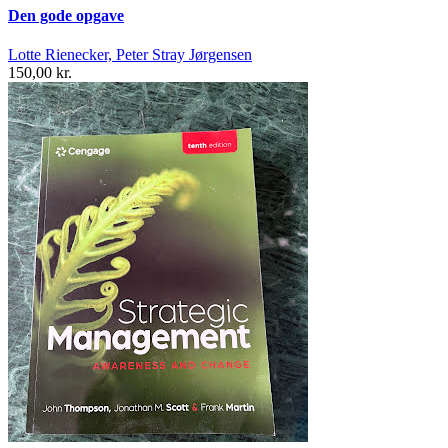
Den gode opgave
Lotte Rienecker, Peter Stray Jørgensen
150,00 kr.