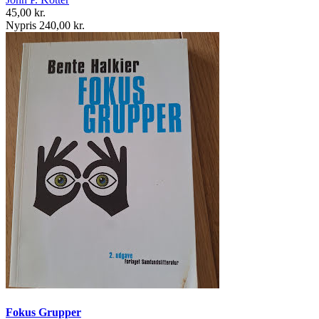
45,00 kr.
Nypris 240,00 kr.
Fokus Grupper