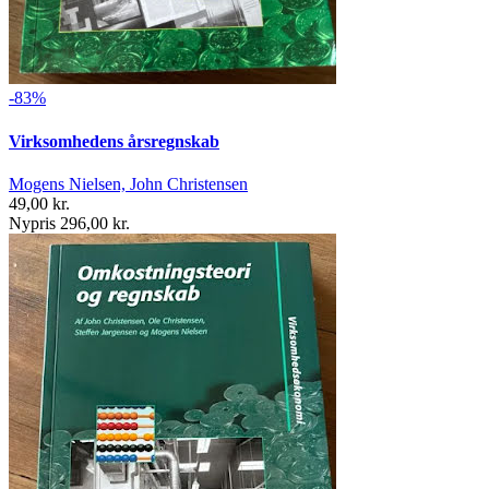
-83%
Virksomhedens årsregnskab
Mogens Nielsen, John Christensen
49,00 kr.
Nypris 296,00 kr.