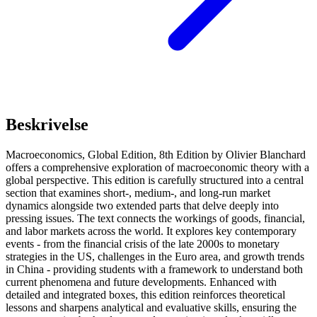
Beskrivelse
Macroeconomics, Global Edition, 8th Edition by Olivier Blanchard
offers a comprehensive exploration of macroeconomic theory with a
global perspective. This edition is carefully structured into a central
section that examines short-, medium-, and long-run market
dynamics alongside two extended parts that delve deeply into
pressing issues. The text connects the workings of goods, financial,
and labor markets across the world. It explores key contemporary
events - from the financial crisis of the late 2000s to monetary
strategies in the US, challenges in the Euro area, and growth trends
in China - providing students with a framework to understand both
current phenomena and future developments. Enhanced with
detailed and integrated boxes, this edition reinforces theoretical
lessons and sharpens analytical and evaluative skills, ensuring the