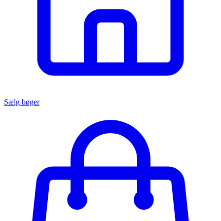
Sælg bøger