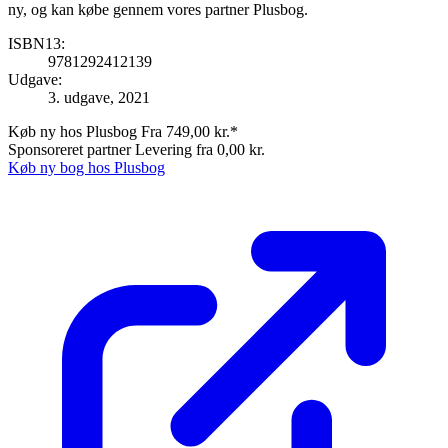
ny, og kan købe gennem vores partner Plusbog.
ISBN13:
9781292412139
Udgave:
3. udgave, 2021
Køb ny hos Plusbog
Fra 749,00 kr.*
Sponsoreret partner
Levering fra 0,00 kr.
Køb ny bog hos Plusbog