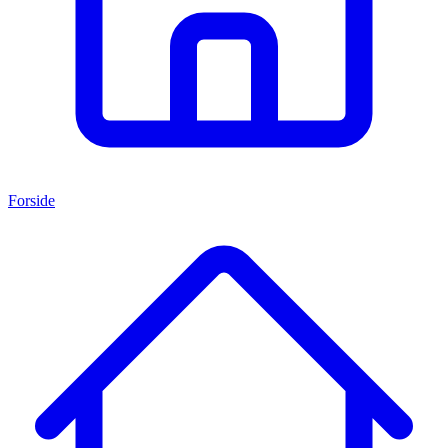
Forside