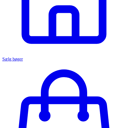
Sælg bøger