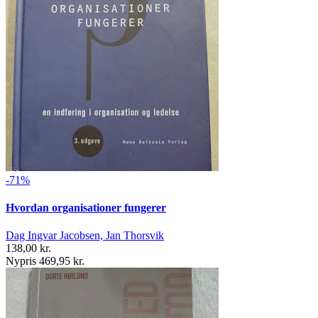
-71%
Hvordan organisationer fungerer
Dag Ingvar Jacobsen, Jan Thorsvik
138,00 kr.
Nypris 469,95 kr.