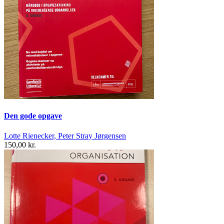
Den gode opgave
Lotte Rienecker, Peter Stray Jørgensen
150,00 kr.