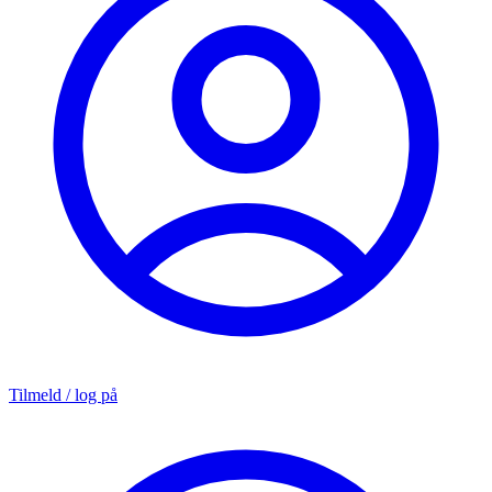
Tilmeld / log på