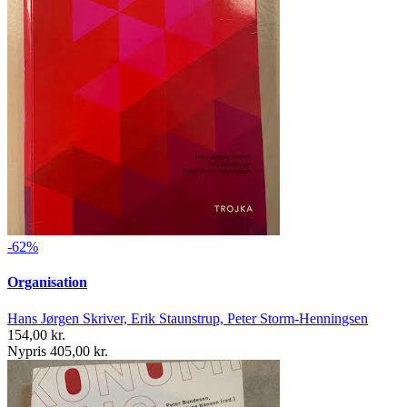
-62%
Organisation
Hans Jørgen Skriver, Erik Staunstrup, Peter Storm-Henningsen
154,00 kr.
Nypris 405,00 kr.