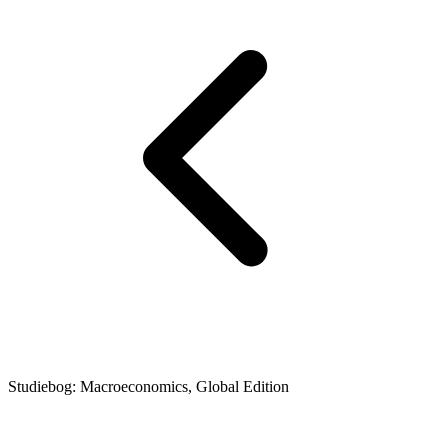
Studiebog: Macroeconomics, Global Edition