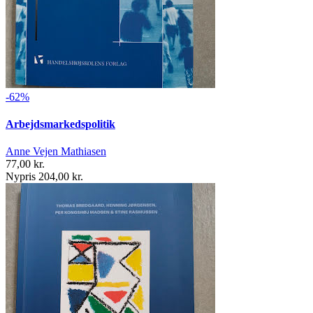
-62%
Arbejdsmarkedspolitik
Anne Vejen Mathiasen
77,00 kr.
Nypris 204,00 kr.