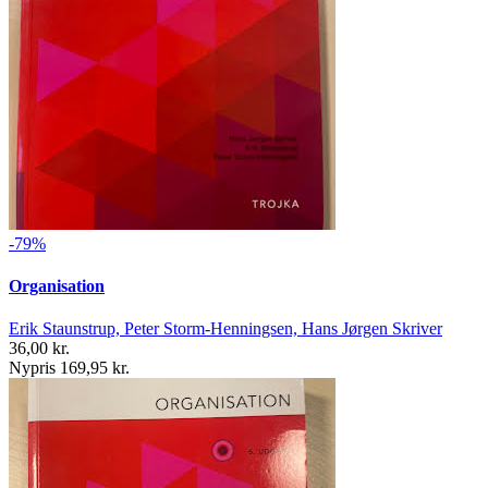
-79%
Organisation
Erik Staunstrup, Peter Storm-Henningsen, Hans Jørgen Skriver
36,00 kr.
Nypris 169,95 kr.