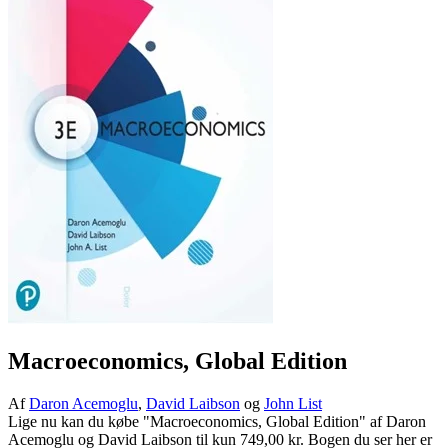
Macroeconomics, Global Edition
Af
Daron Acemoglu
,
David Laibson
og
John List
Lige nu kan du købe "Macroeconomics, Global Edition" af Daron
Acemoglu og David Laibson til kun 749,00 kr. Bogen du ser her er