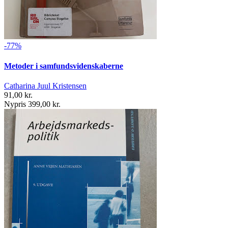
-77%
Metoder i samfundsvidenskaberne
Catharina Juul Kristensen
91,00 kr.
Nypris 399,00 kr.