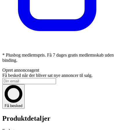
* Plusbog medlemspris. Få 7 dages gratis medlemsskab uden
binding.
Opret annonceagent
Få besked når der bliver sat nye annoncer til salg.
Få besked
Produktdetaljer