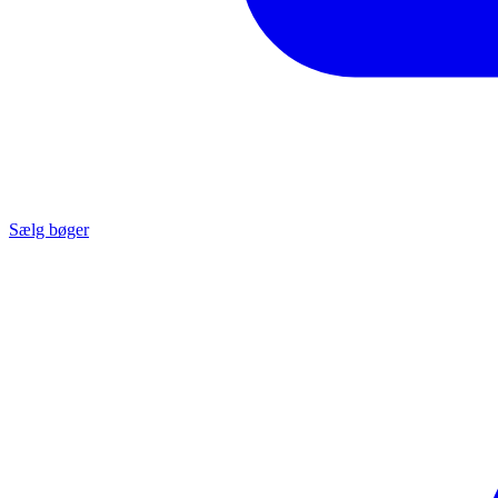
Sælg bøger