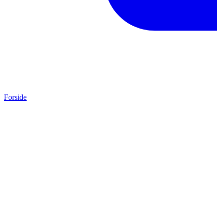
Forside