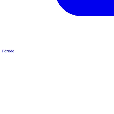
Forside