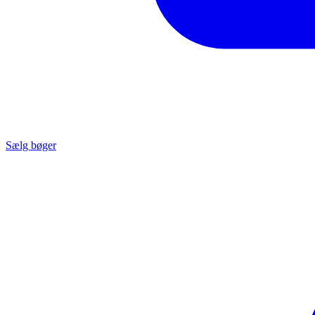
Sælg bøger