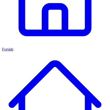
Forside