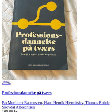
-55%
Professionsdannelse på tværs
Bo Morthorst Rasmussen, Hans Henrik Hjermitslev, Thomas Rohde
Skovdal Albrechtsen
165,00 kr.