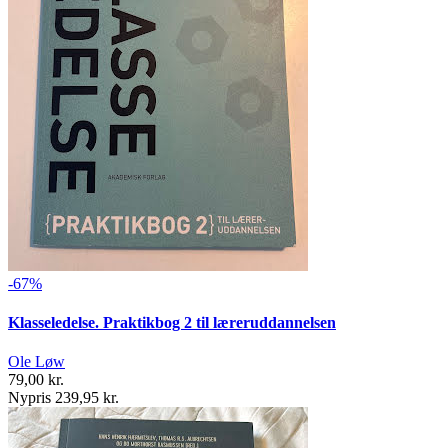
-67%
Klasseledelse. Praktikbog 2 til læreruddannelsen
Ole Løw
79,00 kr.
Nypris 239,95 kr.