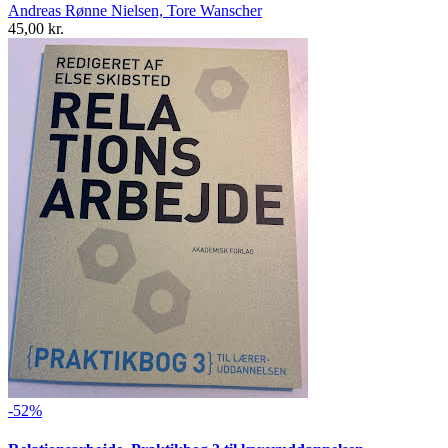
Andreas Rønne Nielsen, Tore Wanscher
45,00 kr.
-52%