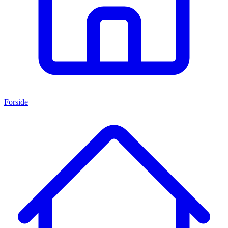
Forside