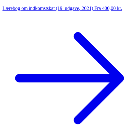
Lærebog om indkomstskat (19. udgave, 2021)
Fra 400,00 kr.