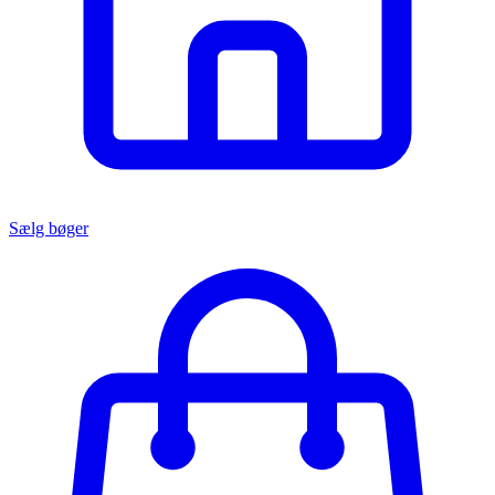
Sælg bøger