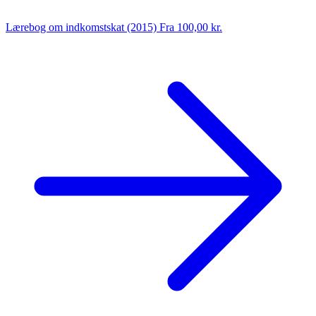
Lærebog om indkomstskat (2015)
Fra 100,00 kr.