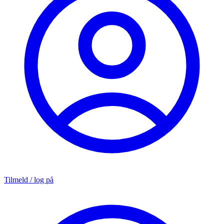
Tilmeld / log på