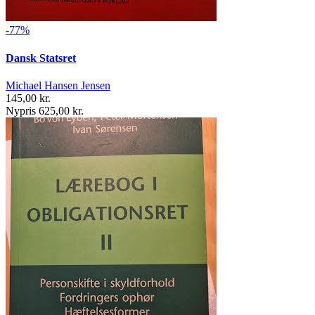
-77%
Dansk Statsret
Michael Hansen Jensen
145,00 kr.
Nypris 625,00 kr.