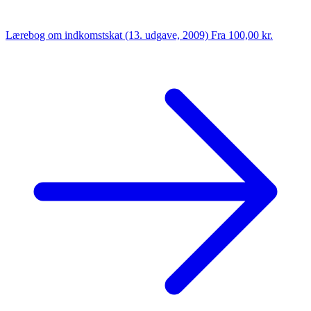
Lærebog om indkomstskat (13. udgave, 2009)
Fra 100,00 kr.