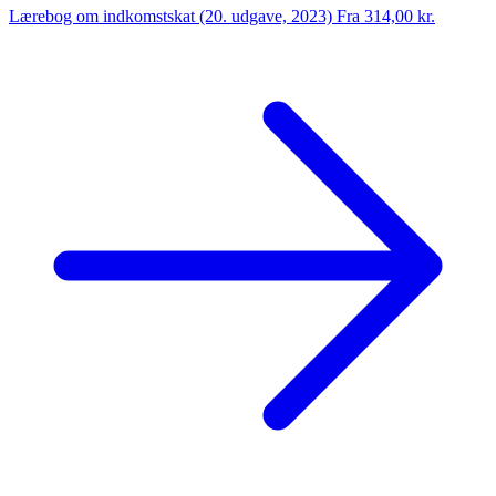
Lærebog om indkomstskat (20. udgave, 2023)
Fra 314,00 kr.