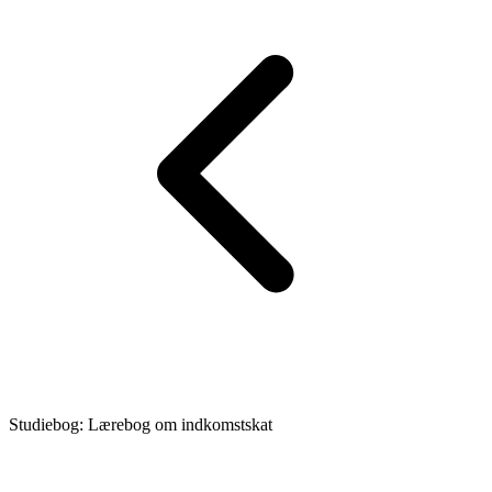
Studiebog: Lærebog om indkomstskat