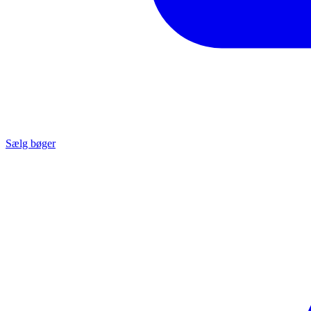
Sælg bøger