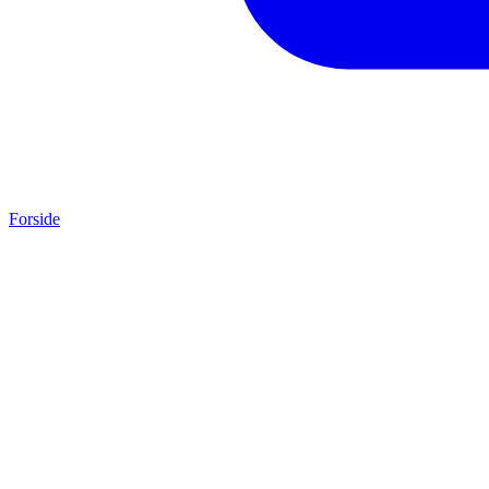
Forside