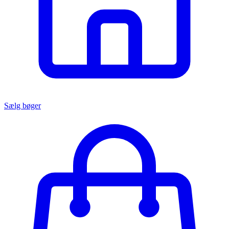
Sælg bøger