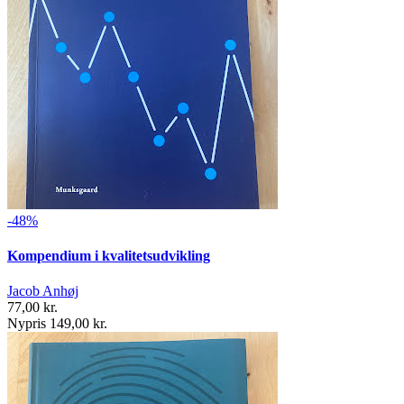
-48%
Kompendium i kvalitetsudvikling
Jacob Anhøj
77,00 kr.
Nypris 149,00 kr.