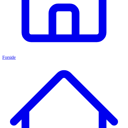
Forside