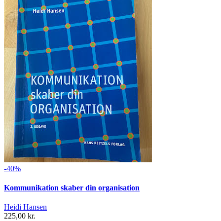
-40%
Kommunikation skaber din organisation
Heidi Hansen
225,00 kr.