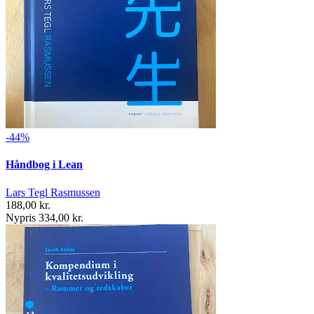
-44%
Håndbog i Lean
Lars Tegl Rasmussen
188,00 kr.
Nypris 334,00 kr.