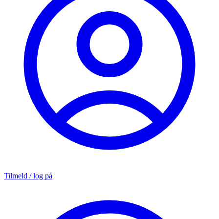
Tilmeld / log på