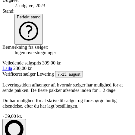
Udgave:
2. udgave, 2023
Stand:
Perfekt stand
Bemærkning fra sælger:
Ingen overstregninger
Vejledende salgspris
399,00 kr.
Laila
230,00 kr.
Verificeret sælger
Levering
7.-13. august
Leveringstiden afhænger af, hvornår sælger har mulighed for at
sende pakken. De fleste pakker afsendes inden for 1-2 dage.
Du har mulighed for at skrive til sælger og forespørge hurtig
afsendelse, efter du har lagt bestillingen.
· 39,00 kr.