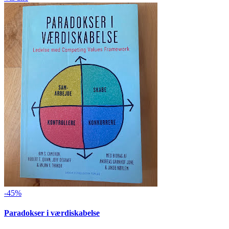
-45%
Paradokser i værdiskabelse