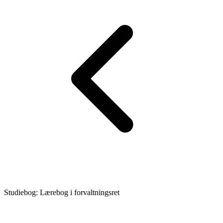
Studiebog: Lærebog i forvaltningsret