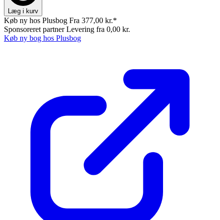
Læg i kurv
Køb ny hos Plusbog
Fra 377,00 kr.*
Sponsoreret partner
Levering fra 0,00 kr.
Køb ny bog hos Plusbog