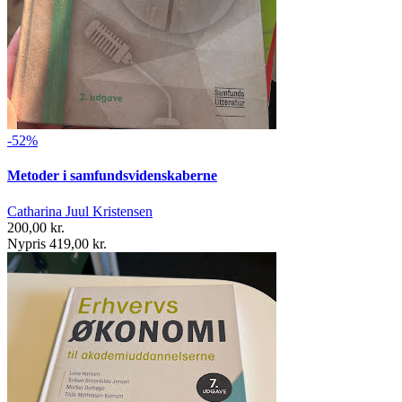
-52%
Metoder i samfundsvidenskaberne
Catharina Juul Kristensen
200,00 kr.
Nypris 419,00 kr.