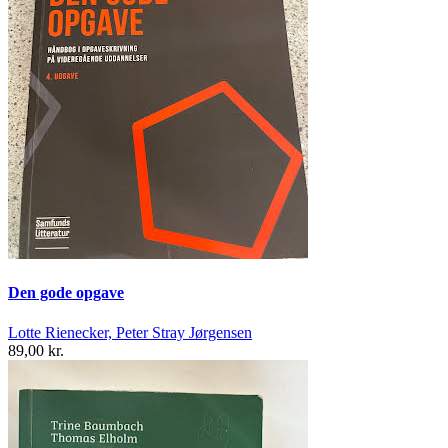
Den gode opgave
Lotte Rienecker, Peter Stray Jørgensen
89,00 kr.