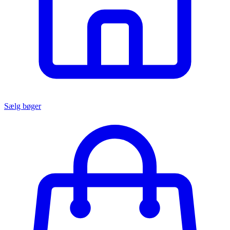
Sælg bøger