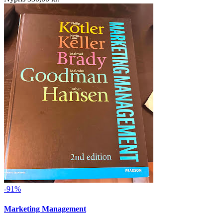
-91%
Marketing Management