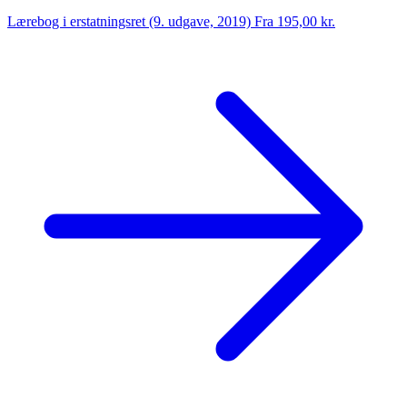
Lærebog i erstatningsret (9. udgave, 2019)
Fra 195,00 kr.