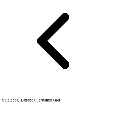
Studiebog: Lærebog i erstatningsret