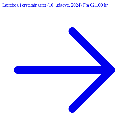
Lærebog i erstatningsret (10. udgave, 2024)
Fra 621,00 kr.