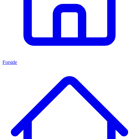
Forside