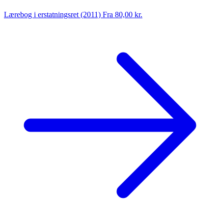
Lærebog i erstatningsret (2011)
Fra 80,00 kr.