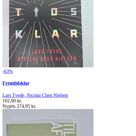
-63%
Fremtidsklar
Lars Tvede, Nicolai Chen Nielsen
102,00 kr.
Nypris 274,95 kr.