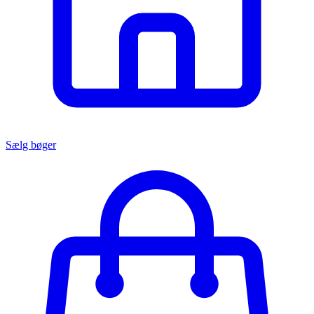
Sælg bøger