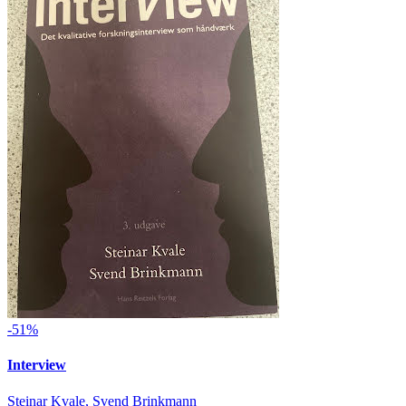
-51%
Interview
Steinar Kvale, Svend Brinkmann