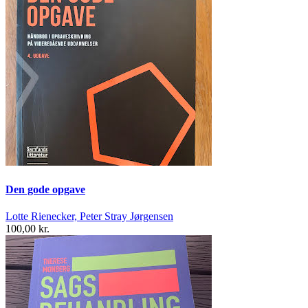
Den gode opgave
Lotte Rienecker, Peter Stray Jørgensen
100,00 kr.