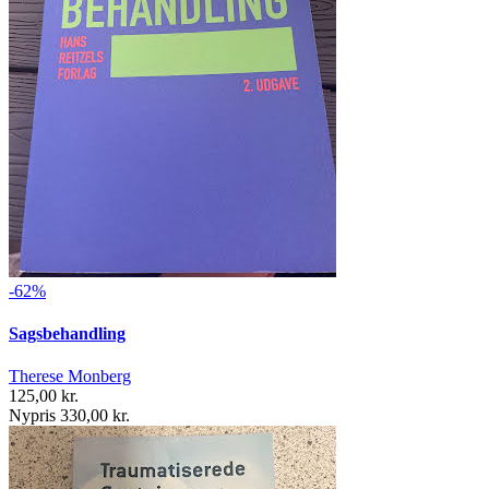
-62%
Sagsbehandling
Therese Monberg
125,00 kr.
Nypris 330,00 kr.