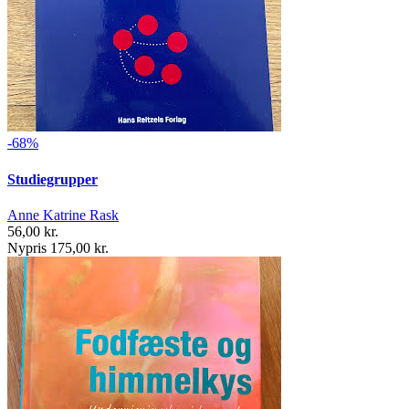
-68%
Studiegrupper
Anne Katrine Rask
56,00 kr.
Nypris 175,00 kr.