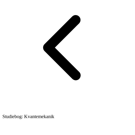
Studiebog: Kvantemekanik