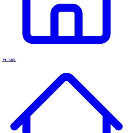
Forside