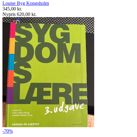
Louise Byg Kongsholm
345,00 kr.
Nypris 620,00 kr.
-70%