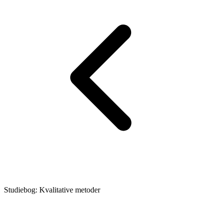
Studiebog: Kvalitative metoder