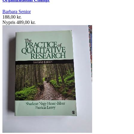
Barbara Senior
188,00 kr.
Nypris 489,00 kr.