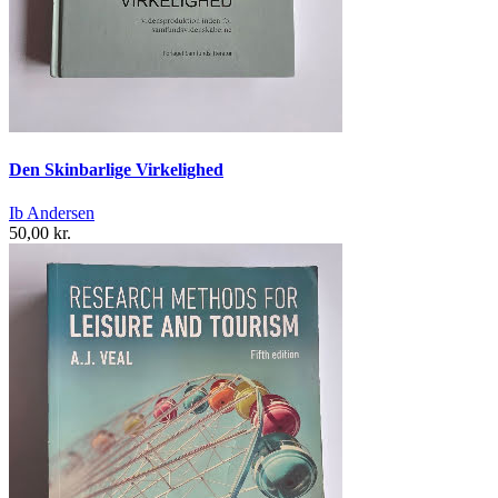
Den Skinbarlige Virkelighed
Ib Andersen
50,00 kr.