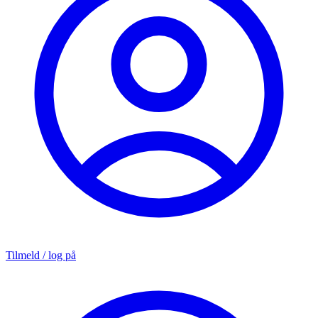
Tilmeld / log på