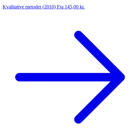
Kvalitative metoder (2010)
Fra 145,00 kr.