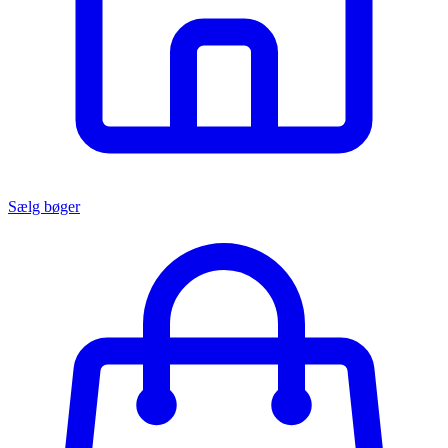
Sælg bøger