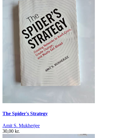
The Spider's Strategy
Amit S. Mukherjee
30,00 kr.