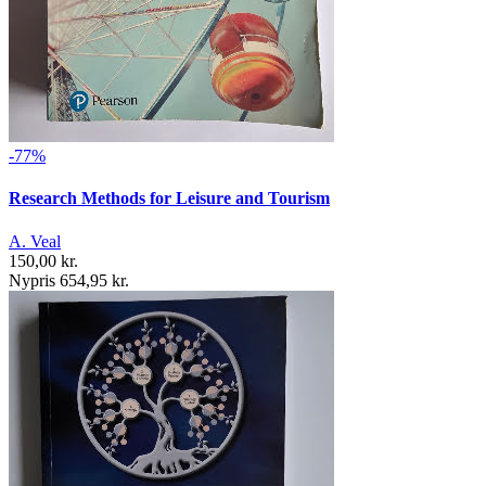
-77%
Research Methods for Leisure and Tourism
A. Veal
150,00 kr.
Nypris 654,95 kr.