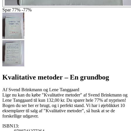
Spar
77%
-77%
Kvalitative metoder
– En grundbog
Af
Svend Brinkmann og Lene Tanggaard
Lige nu kan du købe "Kvalitative metoder" af Svend Brinkmann og
Lene Tanggaard til kun 132,00 kr. Du sparer hele 77% af nyprisen!
Bogen du ser her er brugt, og i perfekt stand. Vi har i øjeblikket 10
eksemplarer til salg af "Kvalitative metoder", så husk at se de
forskellige udgaver.
ISBN13: