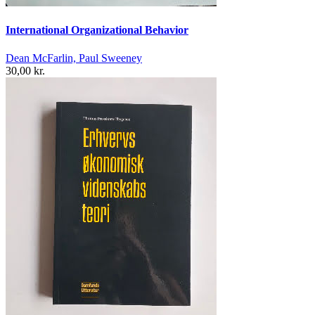
International Organizational Behavior
Dean McFarlin, Paul Sweeney
30,00 kr.