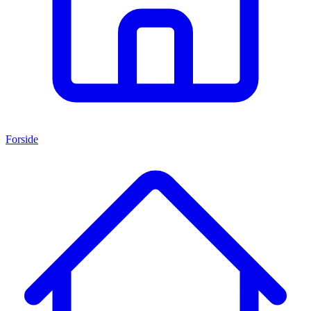
Forside