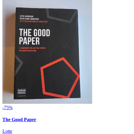
-75%
The Good Paper
Lotte