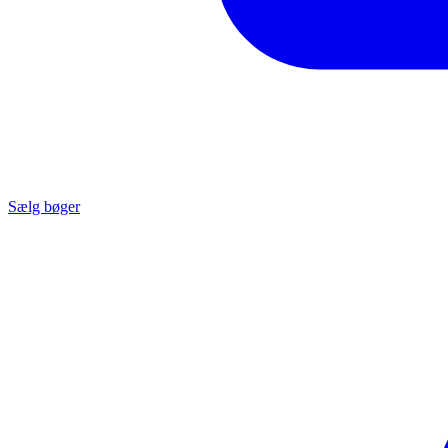
Sælg bøger