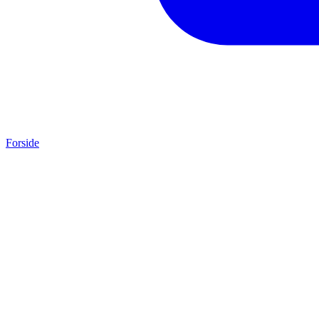
Forside