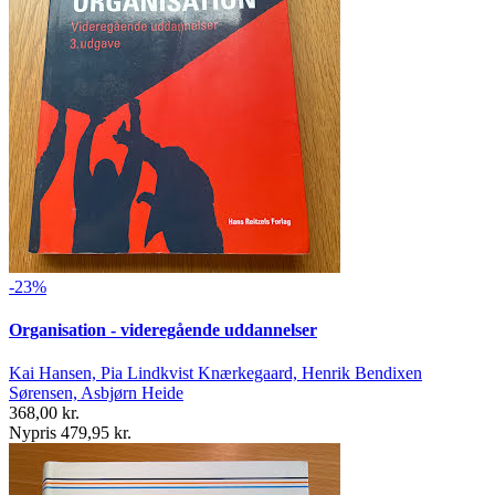
-23%
Organisation - videregående uddannelser
Kai Hansen, Pia Lindkvist Knærkegaard, Henrik Bendixen
Sørensen, Asbjørn Heide
368,00 kr.
Nypris 479,95 kr.