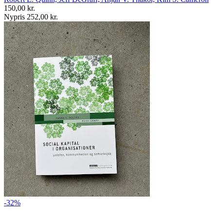
150,00 kr.
Nypris 252,00 kr.
-32%