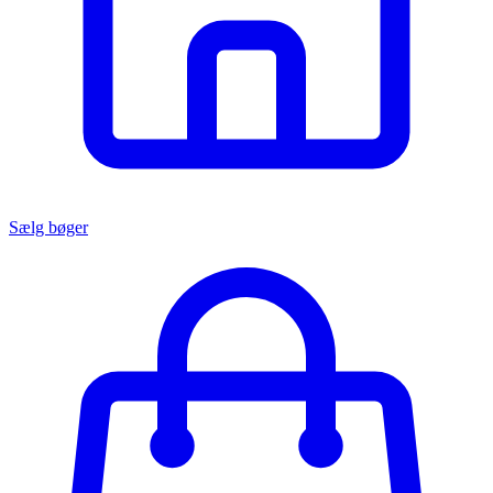
Sælg bøger