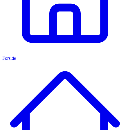
Forside