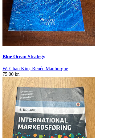
Blue Ocean Strategy
W. Chan Kim, Renée Mauborgne
75,00 kr.