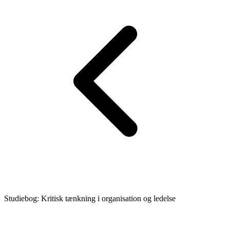
Studiebog: Kritisk tænkning i organisation og ledelse