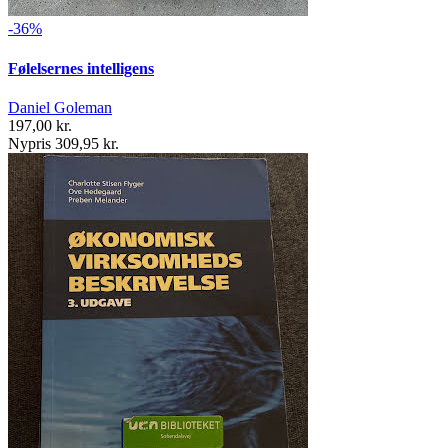
-36%
Følelsernes intelligens
Daniel Goleman
197,00 kr.
Nypris 309,95 kr.