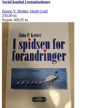
Social kapital i organisationer
Hanne V. Moltke, Heidi Graff
250,00 kr.
Nypris 369,95 kr.