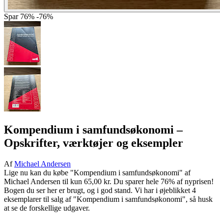
Spar
76%
-76%
Kompendium i samfundsøkonomi
–
Opskrifter, værktøjer og eksempler
Af
Michael Andersen
Lige nu kan du købe "Kompendium i samfundsøkonomi" af
Michael Andersen til kun 65,00 kr. Du sparer hele 76% af nyprisen!
Bogen du ser her er brugt, og i god stand. Vi har i øjeblikket 4
eksemplarer til salg af "Kompendium i samfundsøkonomi", så husk
at se de forskellige udgaver.