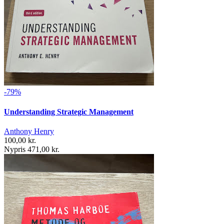
-79%
Understanding Strategic Management
Anthony Henry
100,00 kr.
Nypris 471,00 kr.