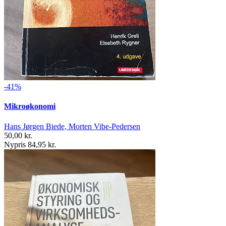
-41%
Mikroøkonomi
Hans Jørgen Biede, Morten Vibe-Pedersen
50,00 kr.
Nypris 84,95 kr.