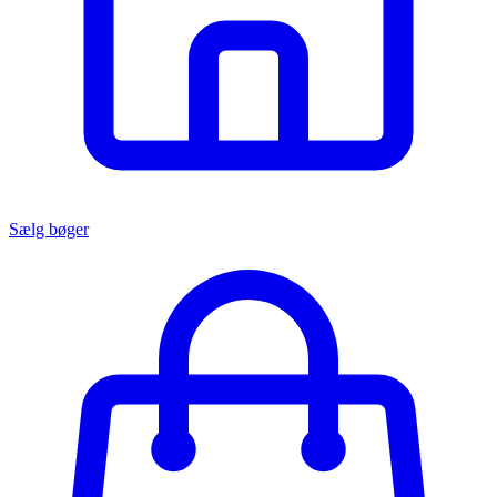
Sælg bøger