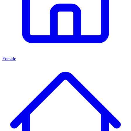
Forside