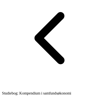
Studiebog: Kompendium i samfundsøkonomi