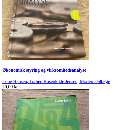
Økonomisk styring og virksomhedsanalyse
Lone Hansen, Torben Rosenkilde Jensen, Morten Dalbøge
50,00 kr.