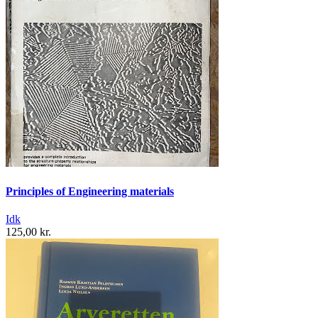
Principles of Engineering materials
Idk
125,00 kr.