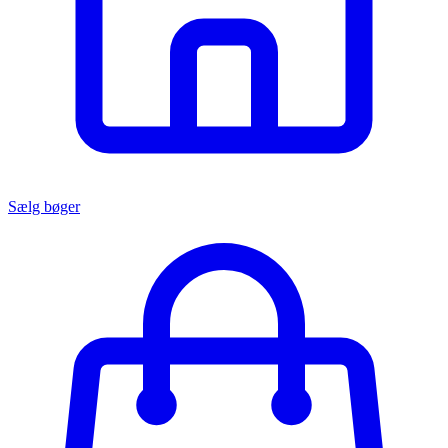
Sælg bøger