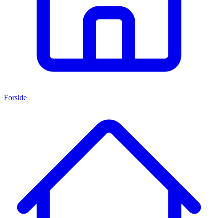
Forside