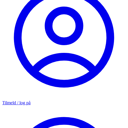
Tilmeld / log på