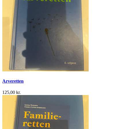
Arveretten
125,00 kr.