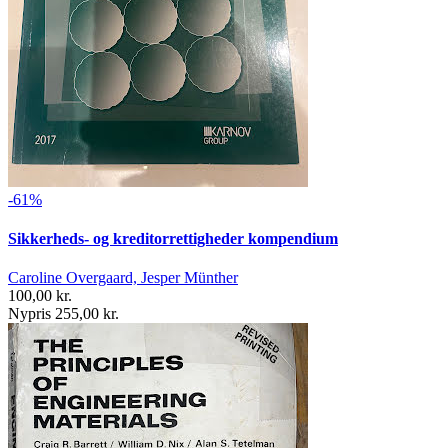
-61%
Sikkerheds- og kreditorrettigheder kompendium
Caroline Overgaard, Jesper Münther
100,00 kr.
Nypris 255,00 kr.