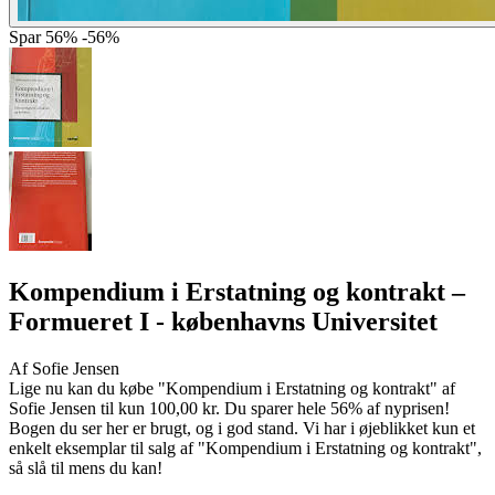
Spar
56%
-56%
Kompendium i Erstatning og kontrakt
–
Formueret I - københavns Universitet
Af
Sofie Jensen
Lige nu kan du købe "Kompendium i Erstatning og kontrakt" af
Sofie Jensen til kun 100,00 kr. Du sparer hele 56% af nyprisen!
Bogen du ser her er brugt, og i god stand. Vi har i øjeblikket kun et
enkelt eksemplar til salg af "Kompendium i Erstatning og kontrakt",
så slå til mens du kan!