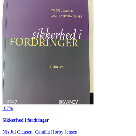
-67%
Sikkerhed i fordringer
Nis Jul Clausen, Camilla Hørby Jensen