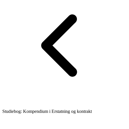
Studiebog: Kompendium i Erstatning og kontrakt