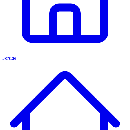
Forside