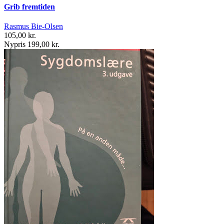
Grib fremtiden
Rasmus Bie-Olsen
105,00 kr.
Nypris 199,00 kr.