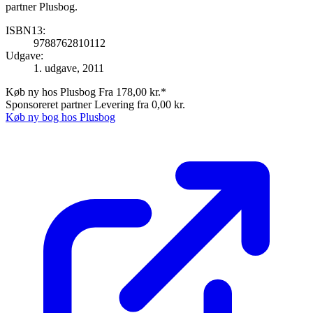
partner Plusbog.
ISBN13:
9788762810112
Udgave:
1. udgave, 2011
Køb ny hos Plusbog
Fra 178,00 kr.*
Sponsoreret partner
Levering fra 0,00 kr.
Køb ny bog hos Plusbog