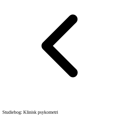
Studiebog: Klinisk psykometri