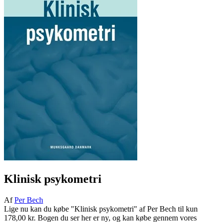
Klinisk psykometri
Af
Per Bech
Lige nu kan du købe "Klinisk psykometri" af Per Bech til kun
178,00 kr. Bogen du ser her er ny, og kan købe gennem vores