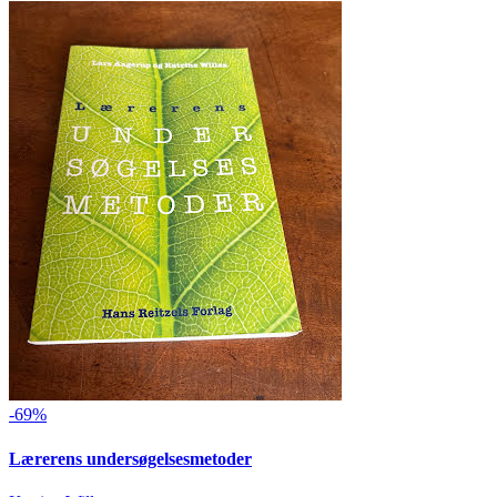
-69%
Lærerens undersøgelsesmetoder