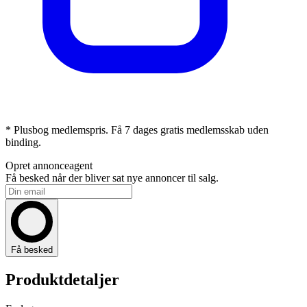
* Plusbog medlemspris. Få 7 dages gratis medlemsskab uden
binding.
Opret annonceagent
Få besked når der bliver sat nye annoncer til salg.
Få besked
Produktdetaljer