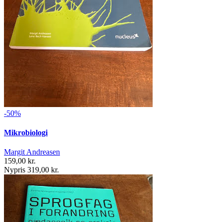
-50%
Mikrobiologi
Margit Andreasen
159,00 kr.
Nypris 319,00 kr.