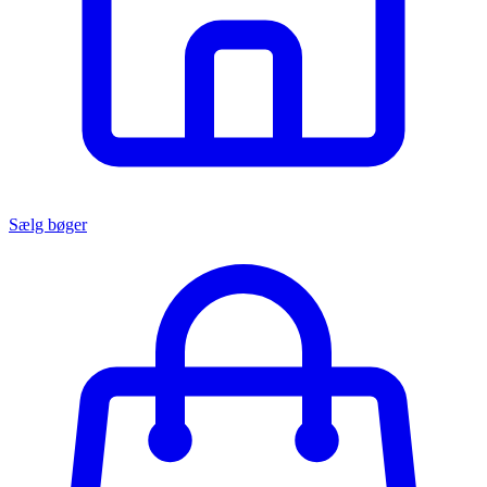
Sælg bøger