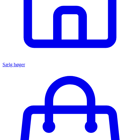
Sælg bøger