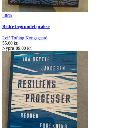
-38%
Bedre begrundet praksis
Leif Tøfting Kongsgaard
55,00 kr.
Nypris 89,00 kr.