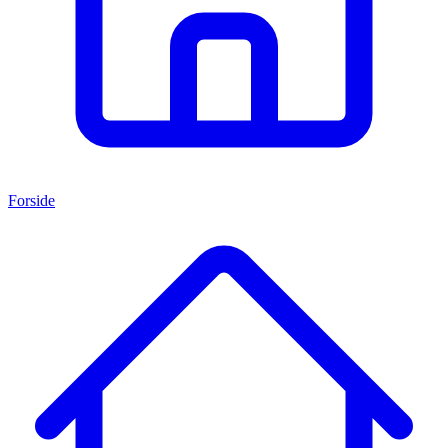
Forside