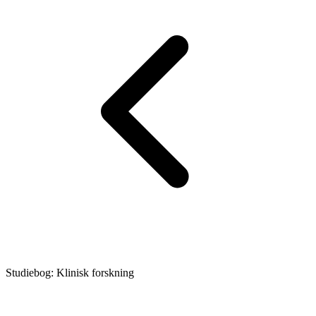
Studiebog: Klinisk forskning