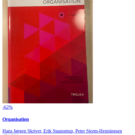
-62%
Organisation
Hans Jørgen Skriver, Erik Staunstrup, Peter Storm-Henningsen