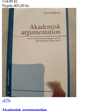
154,00 kr.
Nypris 405,00 kr.
-47%
Akademisk argumentation