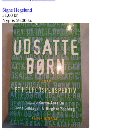
Signe Hegelund
31,00 kr.
Nypris 59,00 kr.