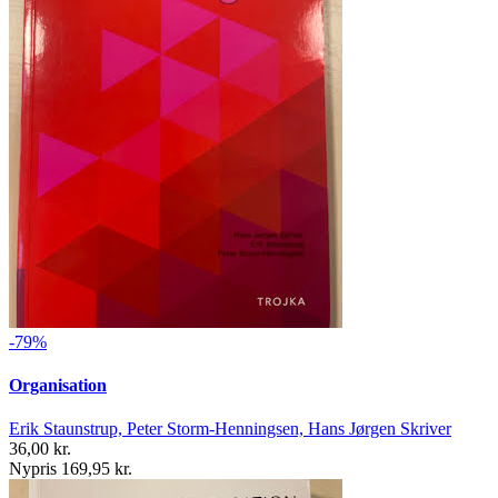
-79%
Organisation
Erik Staunstrup, Peter Storm-Henningsen, Hans Jørgen Skriver
36,00 kr.
Nypris 169,95 kr.