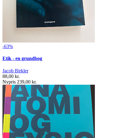
-63%
Etik - en grundbog
Jacob Birkler
88,00 kr.
Nypris 239,00 kr.